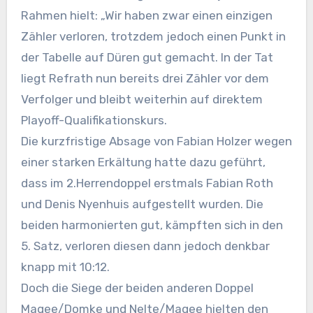
Rahmen hielt: „Wir haben zwar einen einzigen
Zähler verloren, trotzdem jedoch einen Punkt in
der Tabelle auf Düren gut gemacht. In der Tat
liegt Refrath nun bereits drei Zähler vor dem
Verfolger und bleibt weiterhin auf direktem
Playoff-Qualifikationskurs.
Die kurzfristige Absage von Fabian Holzer wegen
einer starken Erkältung hatte dazu geführt,
dass im 2.Herrendoppel erstmals Fabian Roth
und Denis Nyenhuis aufgestellt wurden. Die
beiden harmonierten gut, kämpften sich in den
5. Satz, verloren diesen dann jedoch denkbar
knapp mit 10:12.
Doch die Siege der beiden anderen Doppel
Magee/Domke und Nelte/Magee hielten den