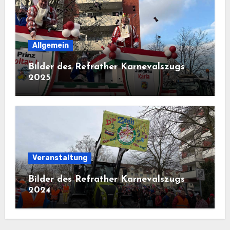
Allgemein
Bilder des Refrather Karnevalszugs
2025
Veranstaltung
Bilder des Refrather Karnevalszugs
2024