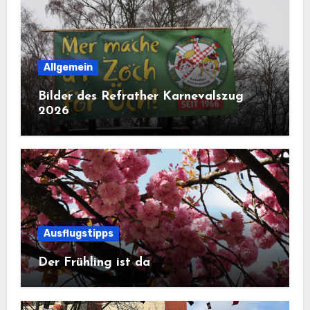
Allgemein
Bilder des Refrather Karnevalszug
2026
Ausflugstipps
Der Frühling ist da