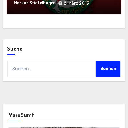
Markus Stiefelhagen
2. März 2019
Suche
Suchen
nach:
Versäumt