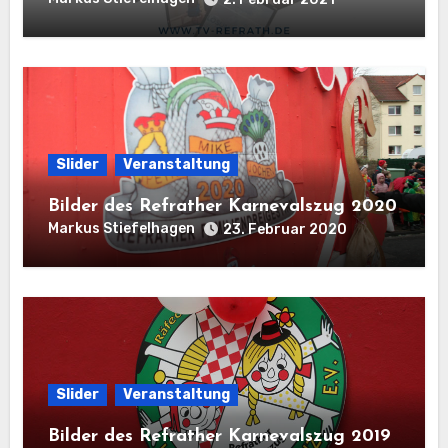
Slider
Veranstaltung
Bilder des Refrather Karnevalszug 2020
Markus Stiefelhagen
23. Februar 2020
Slider
Veranstaltung
Bilder des Refrather Karnevalszug 2019