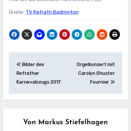
Quelle:
TV Refrath Badminton
Beitragsnavigation
Bilder des
Orgelkonzert mit
Refrather
Carolyn Shuster
Karnevalszugs 2017
Fournier
Von
Markus Stiefelhagen