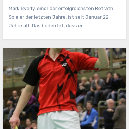
Mark Byerly, einer der erfolgreichsten Refrath
Spieler der letzten Jahre, ist seit Januar 22
Jahre alt. Das bedeutet, dass er…