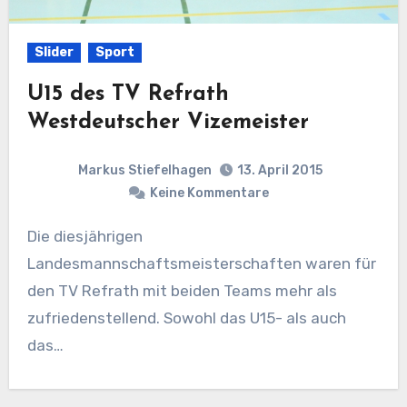
Slider
Sport
U15 des TV Refrath
Westdeutscher Vizemeister
Markus Stiefelhagen
13. April 2015
Keine Kommentare
Die diesjährigen
Landesmannschaftsmeisterschaften waren für
den TV Refrath mit beiden Teams mehr als
zufriedenstellend. Sowohl das U15- als auch
das…