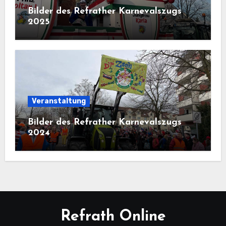
Bilder des Refrather Karnevalszugs
2025
Veranstaltung
Bilder des Refrather Karnevalszugs
2024
Refrath Online