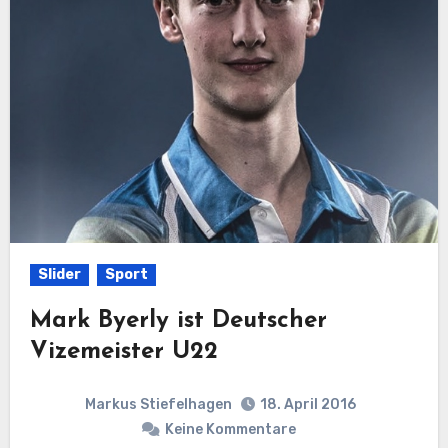
Slider
Sport
Mark Byerly ist Deutscher
Vizemeister U22
Markus Stiefelhagen
18. April 2016
Keine Kommentare