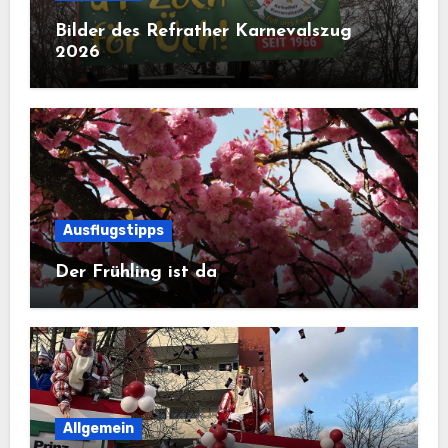
Bilder des Refrather Karnevalszug
2026
Ausflugstipps
Der Frühling ist da
Allgemein