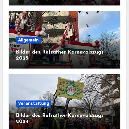
Allgemein
Bilder des Refrather Karnevalszugs
2025
Veranstaltung
Bilder des Refrather Karnevalszugs
2024