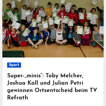
Sport
Super-„minis“: Toby Melcher,
Joshua Kall und Julian Petri
gewinnen Ortsentscheid beim TV
Refrath