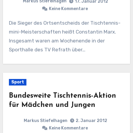
Markus Stiefelhagen
17. Januar 2012
Keine Kommentare
Die Sieger des Ortsentscheids der Tischtennis-
mini-Meisterschaften heißt Constantin Marx.
Insgesamt waren am Wochenende in der
Sporthalle des TV Refrath über…
Sport
Bundesweite Tischtennis-Aktion
für Mädchen und Jungen
Markus Stiefelhagen
2. Januar 2012
Keine Kommentare