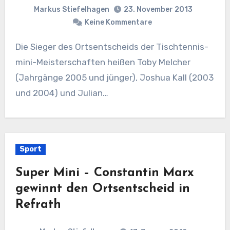
Markus Stiefelhagen
23. November 2013
Keine Kommentare
Die Sieger des Ortsentscheids der Tischtennis-
mini-Meisterschaften heißen Toby Melcher
(Jahrgänge 2005 und jünger), Joshua Kall (2003
und 2004) und Julian…
Sport
Super Mini – Constantin Marx
gewinnt den Ortsentscheid in
Refrath