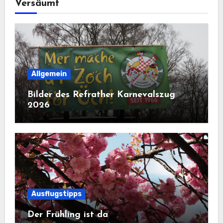
Versäumt
Allgemein
Bilder des Refrather Karnevalszug
2026
Ausflugstipps
Der Frühling ist da