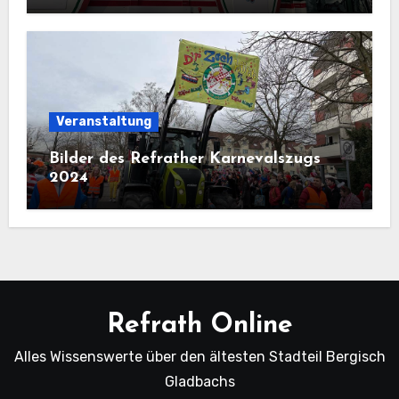
Veranstaltung
Bilder des Refrather Karnevalszugs
2024
Refrath Online
Alles Wissenswerte über den ältesten Stadteil Bergisch
Gladbachs