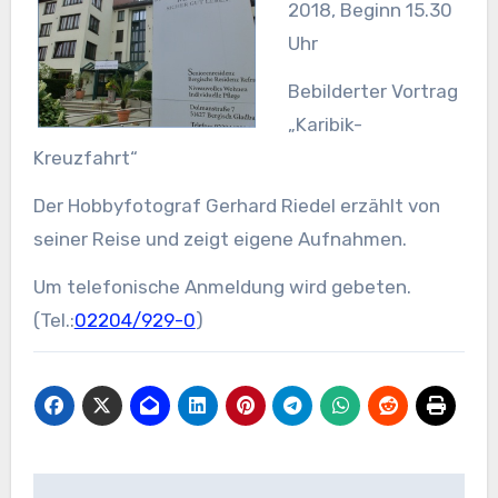
2018, Beginn 15.30
Uhr
Bebilderter Vortrag
„Karibik-
Kreuzfahrt“
Der Hobbyfotograf Gerhard Riedel erzählt von
seiner Reise und zeigt eigene Aufnahmen.
Um telefonische Anmeldung wird gebeten.
(Tel.:
02204/929-0
)
Beitragsnavigation