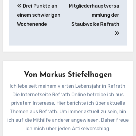
Drei Punkte an
Mitgliederhauptversa
einem schwierigen
mmlung der
Wochenende
Staubwolke Refrath
Von
Markus Stiefelhagen
Ich lebe seit meinem vierten Lebensjahr in Refrath.
Die Internetseite Refrath Online betreibe ich aus
privatem Interesse. Hier berichte ich über aktuelle
Themen aus Refrath. Um immer aktuell zu sein, bin
ich auf die Mithilfe anderer angewiesen. Daher freue
ich mich über jeden Artikelvorschlag.