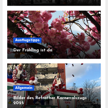
Ausflugstipps
Der Frühling ist da
Allgemein
Bilder des Refrather Karnevalszugs
2025