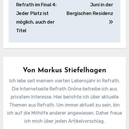
Refrath im Final 4:
Juni in der
Jeder Platz ist
Bergischen Residenz
möglich, auch der
Titel
Von
Markus Stiefelhagen
Ich lebe seit meinem vierten Lebensjahr in Refrath.
Die Internetseite Refrath Online betreibe ich aus
privatem Interesse. Hier berichte ich über aktuelle
Themen aus Refrath. Um immer aktuell zu sein, bin
ich auf die Mithilfe anderer angewiesen. Daher freue
ich mich über jeden Artikelvorschlag.