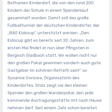
Bethanien Kinderdorf, die von den rund 200
Kindern der Schule in einem Spendenlauf
gesammelt wurden. Damit soll das große
Fußballturnier der deutschen Kinderdörfer, der
„BAG Kidocup“, unterstützt werden. „Den
Kidocup gibt es bereits seit 20 Jahren, zum
ersten Mal findet er nun über Pfingsten in
Bergisch Gladbach statt. Wir wollen nicht nur
den großen Pokal gewinnen sondern auch gute
Gastgeber im schönen Refrath sein!“ so
Susanne Gonswa, Organisatorin des
Kinderdorfes. Stolz zeigt sie den kleinen
Spender den großen Wanderpokal, den jede
kommende Austragungsstätte mit nach Hause
nehmen darf. Seit einem Jahr schon bereitet