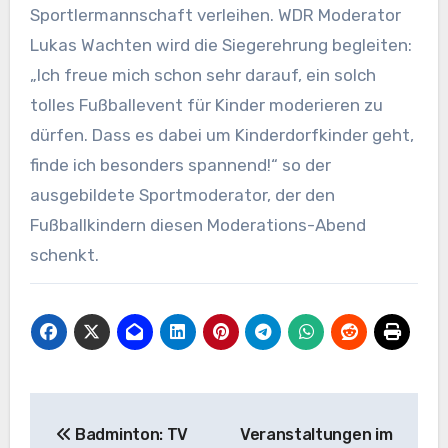
Sportlermannschaft verleihen. WDR Moderator
Lukas Wachten wird die Siegerehrung begleiten:
„Ich freue mich schon sehr darauf, ein solch
tolles Fußballevent für Kinder moderieren zu
dürfen. Dass es dabei um Kinderdorfkinder geht,
finde ich besonders spannend!“ so der
ausgebildete Sportmoderator, der den
Fußballkindern diesen Moderations-Abend
schenkt.
Beitragsnavigation
Badminton: TV
Veranstaltungen im