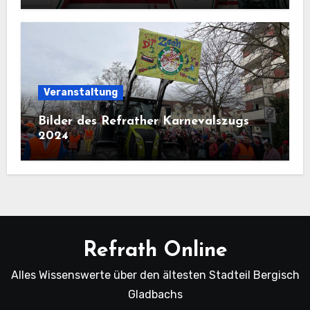
Veranstaltung
Bilder des Refrather Karnevalszugs
2024
Refrath Online
Alles Wissenswerte über den ältesten Stadteil Bergisch
Gladbachs