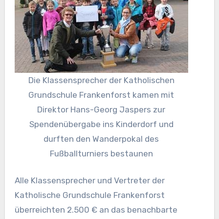
Die Klassensprecher der Katholischen
Grundschule Frankenforst kamen mit
Direktor Hans-Georg Jaspers zur
Spendenübergabe ins Kinderdorf und
durften den Wanderpokal des
Fußballturniers bestaunen
Alle Klassensprecher und Vertreter der
Katholische Grundschule Frankenforst
überreichten 2.500 € an das benachbarte