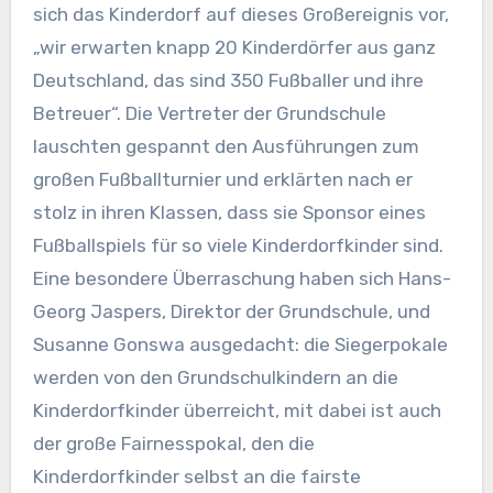
sich das Kinderdorf auf dieses Großereignis vor,
„wir erwarten knapp 20 Kinderdörfer aus ganz
Deutschland, das sind 350 Fußballer und ihre
Betreuer“. Die Vertreter der Grundschule
lauschten gespannt den Ausführungen zum
großen Fußballturnier und erklärten nach er
stolz in ihren Klassen, dass sie Sponsor eines
Fußballspiels für so viele Kinderdorfkinder sind.
Eine besondere Überraschung haben sich Hans-
Georg Jaspers, Direktor der Grundschule, und
Susanne Gonswa ausgedacht: die Siegerpokale
werden von den Grundschulkindern an die
Kinderdorfkinder überreicht, mit dabei ist auch
der große Fairnesspokal, den die
Kinderdorfkinder selbst an die fairste