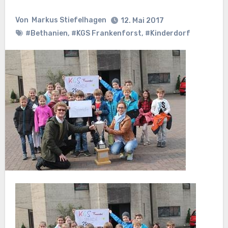
Von
Markus Stiefelhagen
12. Mai 2017
#Bethanien
,
#KGS Frankenforst
,
#Kinderdorf