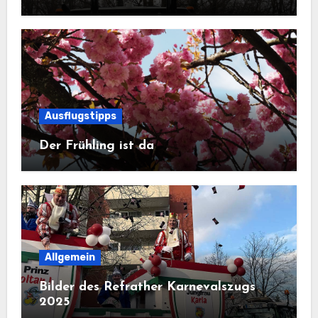
Ausflugstipps
Der Frühling ist da
Allgemein
Bilder des Refrather Karnevalszugs
2025