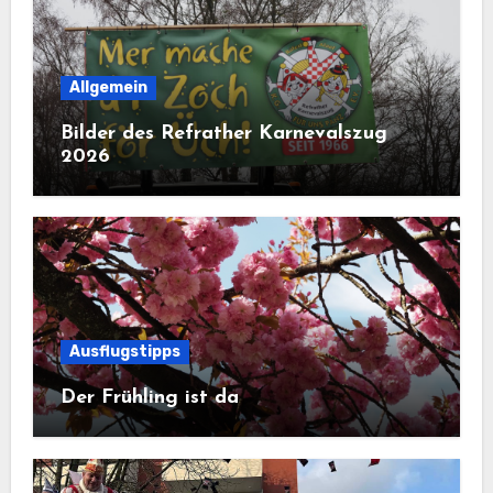
Allgemein
Bilder des Refrather Karnevalszug
2026
Ausflugstipps
Der Frühling ist da