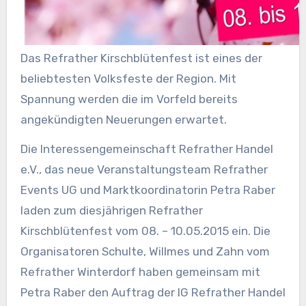
Das Refrather Kirschblütenfest ist eines der
beliebtesten Volksfeste der Region. Mit
Spannung werden die im Vorfeld bereits
angekündigten Neuerungen erwartet.
Die Interessengemeinschaft Refrather Handel
e.V., das neue Veranstaltungsteam Refrather
Events UG und Marktkoordinatorin Petra Raber
laden zum diesjährigen Refrather
Kirschblütenfest vom 08. – 10.05.2015 ein. Die
Organisatoren Schulte, Willmes und Zahn vom
Refrather Winterdorf haben gemeinsam mit
Petra Raber den Auftrag der IG Refrather Handel