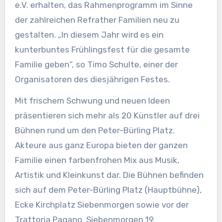
e.V. erhalten, das Rahmenprogramm im Sinne
der zahlreichen Refrather Familien neu zu
gestalten. „In diesem Jahr wird es ein
kunterbuntes Frühlingsfest für die gesamte
Familie geben“, so Timo Schulte, einer der
Organisatoren des diesjährigen Festes.
Mit frischem Schwung und neuen Ideen
präsentieren sich mehr als 20 Künstler auf drei
Bühnen rund um den Peter-Bürling Platz.
Akteure aus ganz Europa bieten der ganzen
Familie einen farbenfrohen Mix aus Musik,
Artistik und Kleinkunst dar. Die Bühnen befinden
sich auf dem Peter-Bürling Platz (Hauptbühne),
Ecke Kirchplatz Siebenmorgen sowie vor der
Trattoria Pagano, Siebenmorgen 19.