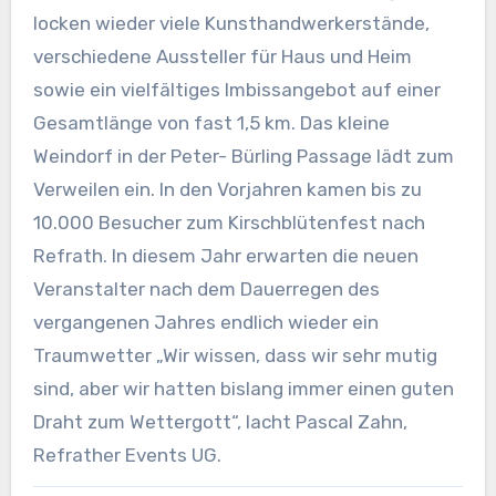
locken wieder viele Kunsthandwerkerstände,
verschiedene Aussteller für Haus und Heim
sowie ein vielfältiges Imbissangebot auf einer
Gesamtlänge von fast 1,5 km. Das kleine
Weindorf in der Peter- Bürling Passage lädt zum
Verweilen ein. In den Vorjahren kamen bis zu
10.000 Besucher zum Kirschblütenfest nach
Refrath. In diesem Jahr erwarten die neuen
Veranstalter nach dem Dauerregen des
vergangenen Jahres endlich wieder ein
Traumwetter „Wir wissen, dass wir sehr mutig
sind, aber wir hatten bislang immer einen guten
Draht zum Wettergott“, lacht Pascal Zahn,
Refrather Events UG.