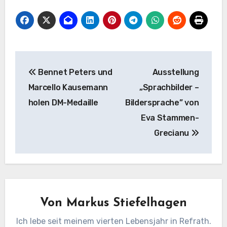
Beitragsnavigation
Bennet Peters und
Ausstellung
Marcello Kausemann
„Sprachbilder –
holen DM-Medaille
Bildersprache” von
Eva Stammen-
Grecianu
Von
Markus Stiefelhagen
Ich lebe seit meinem vierten Lebensjahr in Refrath.