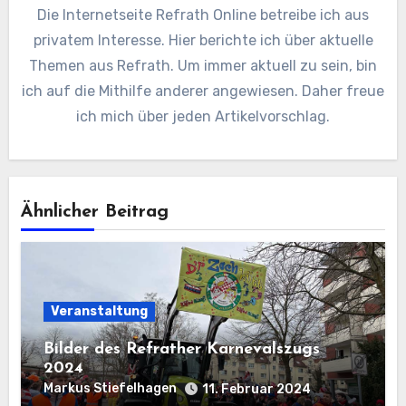
Die Internetseite Refrath Online betreibe ich aus
privatem Interesse. Hier berichte ich über aktuelle
Themen aus Refrath. Um immer aktuell zu sein, bin
ich auf die Mithilfe anderer angewiesen. Daher freue
ich mich über jeden Artikelvorschlag.
Ähnlicher Beitrag
Veranstaltung
Bilder des Refrather Karnevalszugs
2024
Markus Stiefelhagen
11. Februar 2024