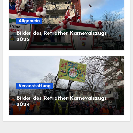
Allgemein
Bilder des Refrather Karnevalszugs
2025
Veranstaltung
Bilder des Refrather Karnevalszugs
2024