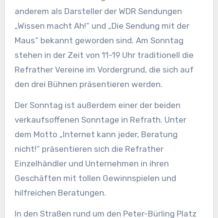
anderem als Darsteller der WDR Sendungen
„Wissen macht Ah!“ und „Die Sendung mit der
Maus“ bekannt geworden sind. Am Sonntag
stehen in der Zeit von 11-19 Uhr traditionell die
Refrather Vereine im Vordergrund, die sich auf
den drei Bühnen präsentieren werden.
Der Sonntag ist außerdem einer der beiden
verkaufsoffenen Sonntage in Refrath. Unter
dem Motto „Internet kann jeder, Beratung
nicht!“ präsentieren sich die Refrather
Einzelhändler und Unternehmen in ihren
Geschäften mit tollen Gewinnspielen und
hilfreichen Beratungen.
In den Straßen rund um den Peter-Bürling Platz