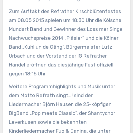
Zum Auftakt des Refrather Kirschblütenfestes
am 08.05.2015 spielen um 18:30 Uhr die Kölsche
Mundart Band und Gewinner des Loss mer Singe
Nachwuchspreise 2014 „Pläsier“ und die Kölner
Band „Kuhl un de Gäng“. Bürgermeister Lutz
Urbach und der Vorstand der IG Refrather
Handel eröffnen das diesjährige Fest offiziell
gegen 18:15 Uhr.
Weitere Programmhighlights und Musik unter
dem Motto Refrath singt…! sind der
Liedermacher Björn Heuser, die 25-köpfigen
BigBand „Pop meets Classic“, der Shantychor
Leverkusen sowie die bekannten
Kinderliedermacher Fug & Janina, die unter