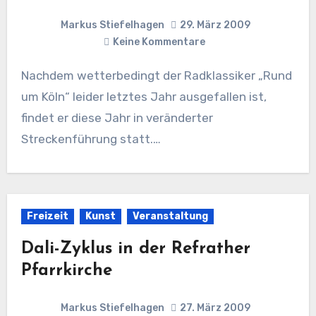
Markus Stiefelhagen
29. März 2009
Keine Kommentare
Nachdem wetterbedingt der Radklassiker „Rund
um Köln“ leider letztes Jahr ausgefallen ist,
findet er diese Jahr in veränderter
Streckenführung statt.…
Freizeit
Kunst
Veranstaltung
Dali-Zyklus in der Refrather
Pfarrkirche
Markus Stiefelhagen
27. März 2009