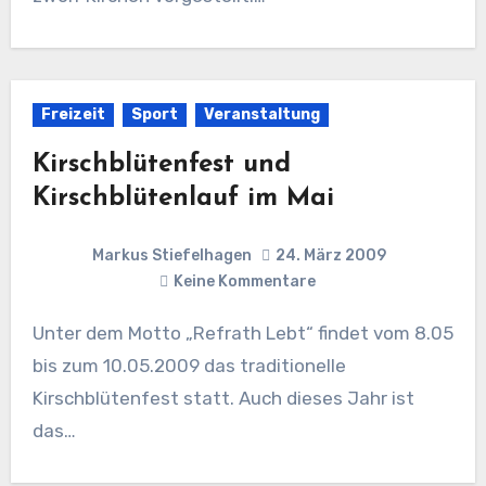
Freizeit
Sport
Veranstaltung
Kirschblütenfest und
Kirschblütenlauf im Mai
Markus Stiefelhagen
24. März 2009
Keine Kommentare
Unter dem Motto „Refrath Lebt“ findet vom 8.05
bis zum 10.05.2009 das traditionelle
Kirschblütenfest statt. Auch dieses Jahr ist
das…