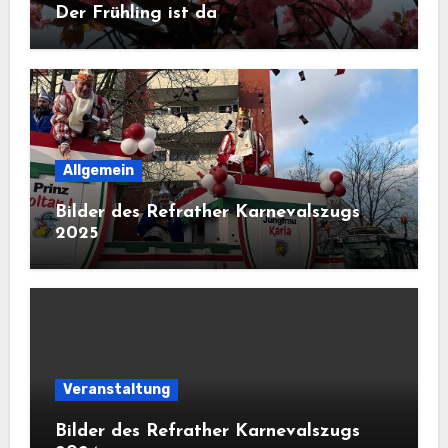
Der Frühling ist da
Allgemein
Bilder des Refrather Karnevalszugs
2025
Veranstaltung
Bilder des Refrather Karnevalszugs