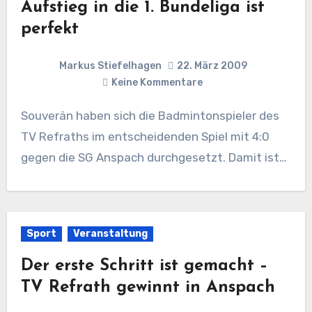
Aufstieg in die 1. Bundeliga ist
perfekt
Markus Stiefelhagen
22. März 2009
Keine Kommentare
Souverän haben sich die Badmintonspieler des
TV Refraths im entscheidenden Spiel mit 4:0
gegen die SG Anspach durchgesetzt. Damit ist…
Sport
Veranstaltung
Der erste Schritt ist gemacht –
TV Refrath gewinnt in Anspach