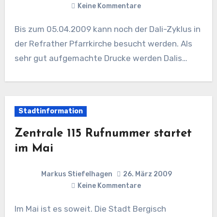
Keine Kommentare
Bis zum 05.04.2009 kann noch der Dali-Zyklus in
der Refrather Pfarrkirche besucht werden. Als
sehr gut aufgemachte Drucke werden Dalis…
Stadtinformation
Zentrale 115 Rufnummer startet
im Mai
Markus Stiefelhagen
26. März 2009
Keine Kommentare
Im Mai ist es soweit. Die Stadt Bergisch