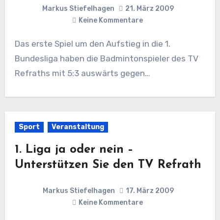
Markus Stiefelhagen
21. März 2009
Keine Kommentare
Das erste Spiel um den Aufstieg in die 1.
Bundesliga haben die Badmintonspieler des TV
Refraths mit 5:3 auswärts gegen…
Sport
Veranstaltung
1. Liga ja oder nein –
Unterstützen Sie den TV Refrath
Markus Stiefelhagen
17. März 2009
Keine Kommentare