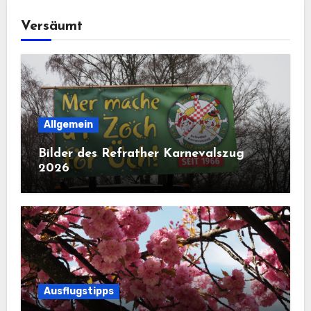
Versäumt
Allgemein
Bilder des Refrather Karnevalszug
2026
Ausflugstipps