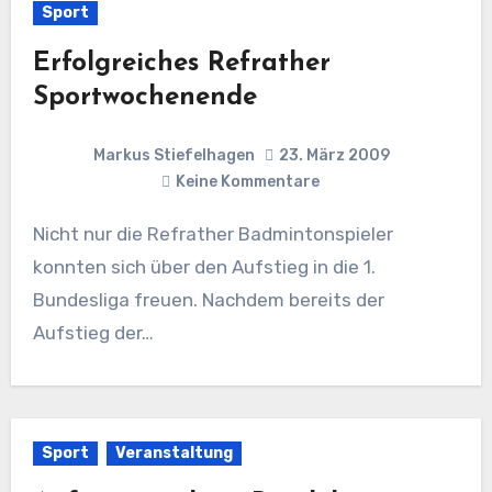
Sport
Erfolgreiches Refrather
Sportwochenende
Markus Stiefelhagen
23. März 2009
Keine Kommentare
Nicht nur die Refrather Badmintonspieler
konnten sich über den Aufstieg in die 1.
Bundesliga freuen. Nachdem bereits der
Aufstieg der…
Sport
Veranstaltung