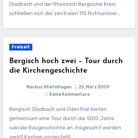
Gladbach und der Rheinisch Bergische Kreis
schließen sich der zentralen 115 Rufnummer…
Freizeit
Bergisch hoch zwei – Tour durch
die Kirchengeschichte
Markus Stiefelhagen
25. März 2009
Keine Kommentare
Bergisch Gladbach und Odenthal bieten
gemeinsam eine Tour durch die 1200 Jahre
sakrale Baugeschichte an. Insgesamt werden
zwölf Kirchen vorgestellt.…