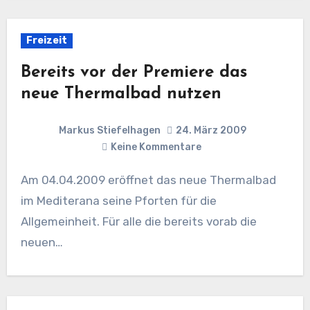
Freizeit
Bereits vor der Premiere das
neue Thermalbad nutzen
Markus Stiefelhagen
24. März 2009
Keine Kommentare
Am 04.04.2009 eröffnet das neue Thermalbad
im Mediterana seine Pforten für die
Allgemeinheit. Für alle die bereits vorab die
neuen…