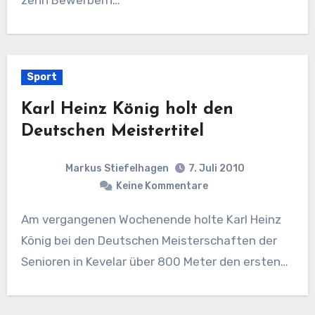
Sport
Karl Heinz König holt den
Deutschen Meistertitel
Markus Stiefelhagen
7. Juli 2010
Keine Kommentare
Am vergangenen Wochenende holte Karl Heinz
König bei den Deutschen Meisterschaften der
Senioren in Kevelar über 800 Meter den ersten…