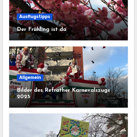
Ausflugstipps
Der Frühling ist da
Allgemein
Bilder des Refrather Karnevalszugs
2025