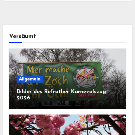
Versäumt
Allgemein
Bilder des Refrather Karnevalszug
2026