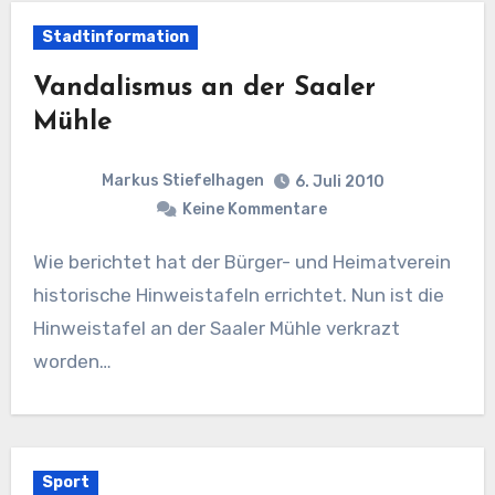
Stadtinformation
Vandalismus an der Saaler
Mühle
Markus Stiefelhagen
6. Juli 2010
Keine Kommentare
Wie berichtet hat der Bürger- und Heimatverein
historische Hinweistafeln errichtet. Nun ist die
Hinweistafel an der Saaler Mühle verkrazt
worden…
Sport