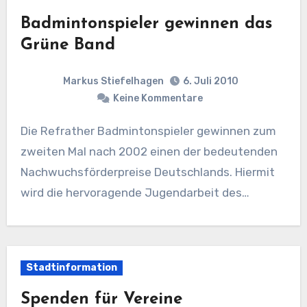
Badmintonspieler gewinnen das
Grüne Band
Markus Stiefelhagen
6. Juli 2010
Keine Kommentare
Die Refrather Badmintonspieler gewinnen zum
zweiten Mal nach 2002 einen der bedeutenden
Nachwuchsförderpreise Deutschlands. Hiermit
wird die hervoragende Jugendarbeit des…
Stadtinformation
Spenden für Vereine