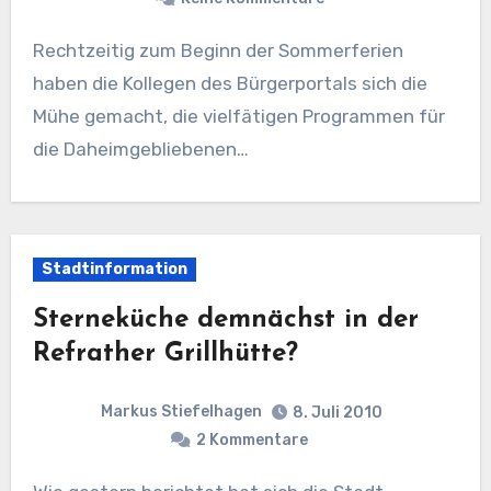
Rechtzeitig zum Beginn der Sommerferien
haben die Kollegen des Bürgerportals sich die
Mühe gemacht, die vielfätigen Programmen für
die Daheimgebliebenen…
Stadtinformation
Sterneküche demnächst in der
Refrather Grillhütte?
Markus Stiefelhagen
8. Juli 2010
2 Kommentare