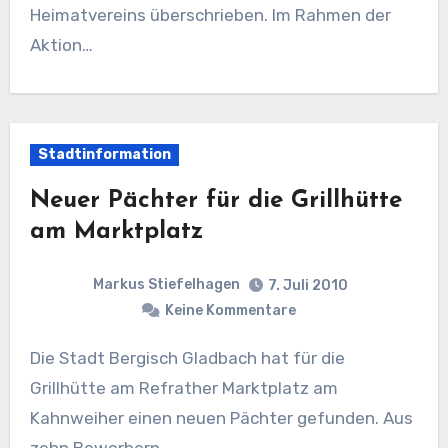
Heimatvereins überschrieben. Im Rahmen der
Aktion…
Stadtinformation
Neuer Pächter für die Grillhütte
am Marktplatz
Markus Stiefelhagen
7. Juli 2010
Keine Kommentare
Die Stadt Bergisch Gladbach hat für die
Grillhütte am Refrather Marktplatz am
Kahnweiher einen neuen Pächter gefunden. Aus
zehn Bewerbern…