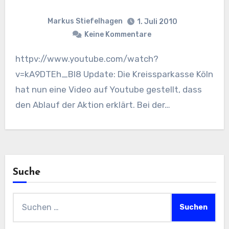
Markus Stiefelhagen
1. Juli 2010
Keine Kommentare
httpv://www.youtube.com/watch?
v=kA9DTEh_Bl8 Update: Die Kreissparkasse Köln
hat nun eine Video auf Youtube gestellt, dass
den Ablauf der Aktion erklärt. Bei der…
Suche
Suchen
nach: