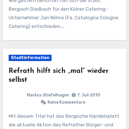
Wie gestern berichtet hat sich die Stadt
Bergisch Gladbach für den Kölner Catering-
Unternehmer Jan Nöhre (Fa. Catalogna Cologne
Catering) entschieden.…
Stadtinformation
Refrath hilft sich „mal“ wieder
selbst
Markus Stiefelhagen
7. Juli 2010
Keine Kommentare
Mit diesem Titel hat das Bergische Handelsblatt
die aktuelle Aktion des Refrather Bürger- und