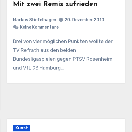
Mit zwei Remis zufrieden
Markus Stiefelhagen
20. Dezember 2010
Keine Kommentare
Drei von vier möglichen Punkten wollte der
TV Refrath aus den beiden
Bundesligaspielen gegen PTSV Rosenheim
und VfL 93 Hamburg…
Kunst