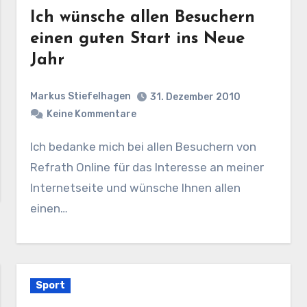
Ich wünsche allen Besuchern
einen guten Start ins Neue
Jahr
Markus Stiefelhagen
31. Dezember 2010
Keine Kommentare
Ich bedanke mich bei allen Besuchern von
Refrath Online für das Interesse an meiner
Internetseite und wünsche Ihnen allen
einen…
Sport