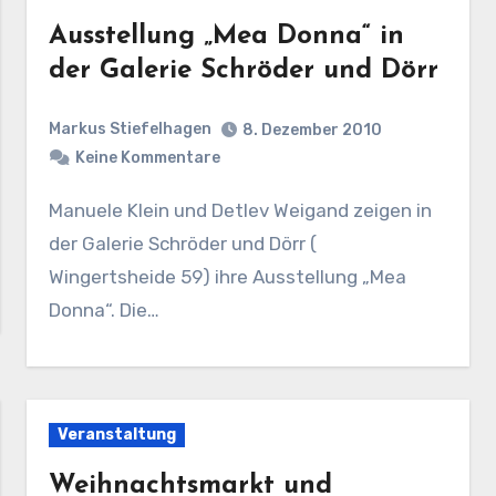
Ausstellung „Mea Donna“ in
der Galerie Schröder und Dörr
Markus Stiefelhagen
8. Dezember 2010
Keine Kommentare
Manuele Klein und Detlev Weigand zeigen in
der Galerie Schröder und Dörr (
Wingertsheide 59) ihre Ausstellung „Mea
Donna“. Die…
Veranstaltung
Weihnachtsmarkt und