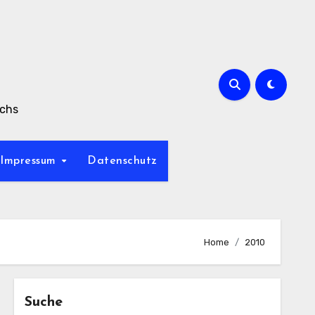
achs
Impressum
Datenschutz
Home
2010
Suche