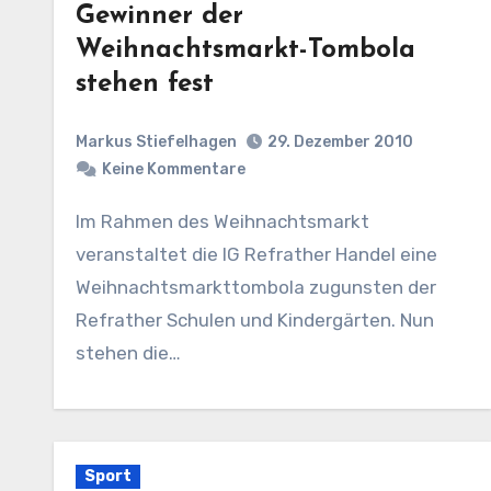
Gewinner der
Weihnachtsmarkt-Tombola
stehen fest
Markus Stiefelhagen
29. Dezember 2010
Keine Kommentare
Im Rahmen des Weihnachtsmarkt
veranstaltet die IG Refrather Handel eine
Weihnachtsmarkttombola zugunsten der
Refrather Schulen und Kindergärten. Nun
stehen die…
Sport