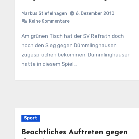
Markus Stiefelhagen
6. Dezember 2010
Keine Kommentare
Am grünen Tisch hat der SV Refrath doch
noch den Sieg gegen Dümmlinghausen
zugesprochen bekommen. Dümmlinghausen
hatte in diesem Spiel…
Sport
Beachtliches Auftreten gegen