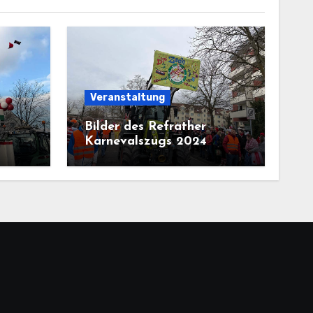
Veranstaltung
Bilder des Refrather
Karnevalszugs 2024