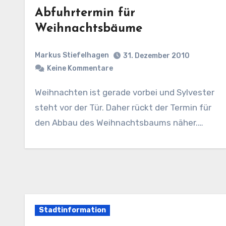
Abfuhrtermin für
Weihnachtsbäume
Markus Stiefelhagen
31. Dezember 2010
Keine Kommentare
Weihnachten ist gerade vorbei und Sylvester
steht vor der Tür. Daher rückt der Termin für
den Abbau des Weihnachtsbaums näher.…
Stadtinformation