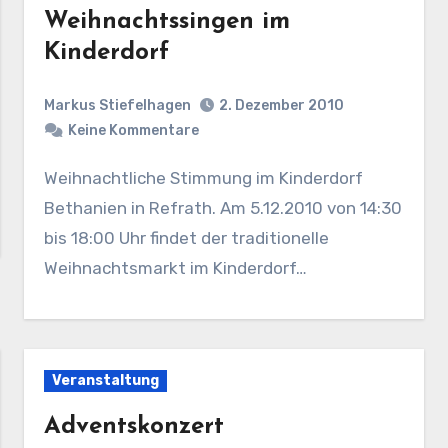
Weihnachtssingen im
Kinderdorf
Markus Stiefelhagen
2. Dezember 2010
Keine Kommentare
Weihnachtliche Stimmung im Kinderdorf
Bethanien in Refrath. Am 5.12.2010 von 14:30
bis 18:00 Uhr findet der traditionelle
Weihnachtsmarkt im Kinderdorf…
Veranstaltung
Adventskonzert