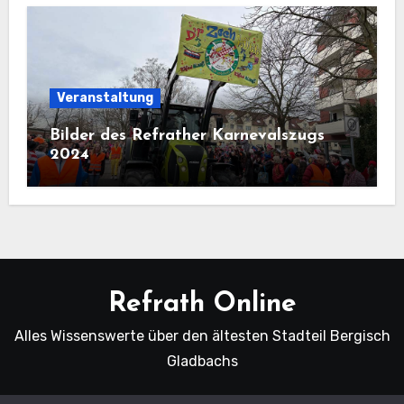
Veranstaltung
Bilder des Refrather Karnevalszugs
2024
Refrath Online
Alles Wissenswerte über den ältesten Stadteil Bergisch
Gladbachs