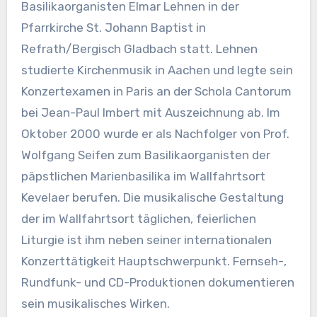
Basilikaorganisten Elmar Lehnen in der
Pfarrkirche St. Johann Baptist in
Refrath/Bergisch Gladbach statt. Lehnen
studierte Kirchenmusik in Aachen und legte sein
Konzertexamen in Paris an der Schola Cantorum
bei Jean-Paul Imbert mit Auszeichnung ab. Im
Oktober 2000 wurde er als Nachfolger von Prof.
Wolfgang Seifen zum Basilikaorganisten der
päpstlichen Marienbasilika im Wallfahrtsort
Kevelaer berufen. Die musikalische Gestaltung
der im Wallfahrtsort täglichen, feierlichen
Liturgie ist ihm neben seiner internationalen
Konzerttätigkeit Hauptschwerpunkt. Fernseh-,
Rundfunk- und CD-Produktionen dokumentieren
sein musikalisches Wirken.