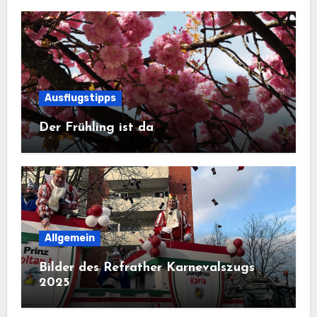
Ausflugstipps
Der Frühling ist da
Allgemein
Bilder des Refrather Karnevalszugs
2025