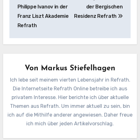
Philippe Ivanov in der
der Bergischen
Franz Liszt Akademie
Residenz Refrath
Refrath
Von
Markus Stiefelhagen
Ich lebe seit meinem vierten Lebensjahr in Refrath.
Die Internetseite Refrath Online betreibe ich aus
privatem Interesse. Hier berichte ich über aktuelle
Themen aus Refrath. Um immer aktuell zu sein, bin
ich auf die Mithilfe anderer angewiesen. Daher freue
ich mich über jeden Artikelvorschlag.