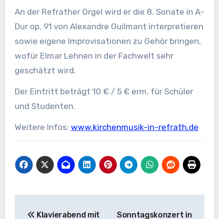
An der Refrather Orgel wird er die 8. Sonate in A-
Dur op. 91 von Alexandre Guilmant interpretieren
sowie eigene Improvisationen zu Gehör bringen,
wofür Elmar Lehnen in der Fachwelt sehr
geschätzt wird.
Der Eintritt beträgt 10 € / 5 € erm. für Schüler
und Studenten.
Weitere Infos:
www.kirchenmusik-in-refrath.de
Beitragsnavigation
Klavierabend mit
Sonntagskonzert in