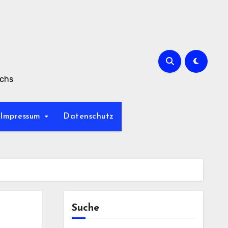
achs
Impressum
Datenschutz
Suche