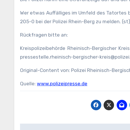
Wer etwas Auffälliges im Umfeld des Tatortes
205-0 bei der Polizei Rhein-Berg zu melden. (st
Rückfragen bitte an:
Kreispolizeibehörde Rheinisch-Bergischer Krei
pressestelle.rheinisch-bergischer-kreis@polizei
Original-Content von: Polizei Rheinisch-Bergisc
Quelle:
www.polizeipresse.de
Beitragsnavigation