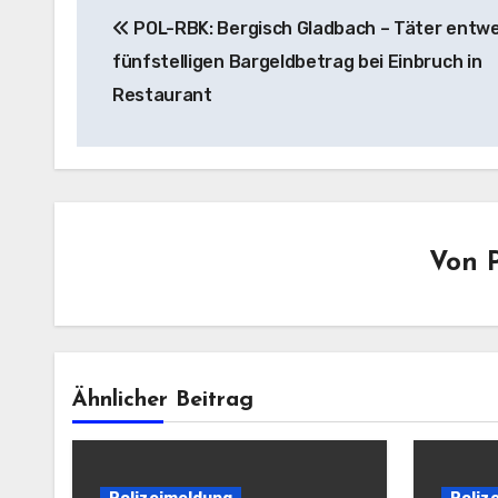
POL-RBK: Bergisch Gladbach – Täter entw
fünfstelligen Bargeldbetrag bei Einbruch in
Restaurant
Von
Ähnlicher Beitrag