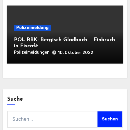
Polizeimeldung
POL-RBK: Bergisch Gladbach – Einbruch
in Eiscafé
Polizeimeldungen
10. Oktober 2022
Suche
Suchen
nach: