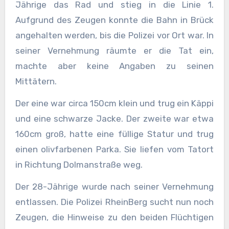
Jährige das Rad und stieg in die Linie 1.
Aufgrund des Zeugen konnte die Bahn in Brück
angehalten werden, bis die Polizei vor Ort war. In
seiner Vernehmung räumte er die Tat ein,
machte aber keine Angaben zu seinen
Mittätern.
Der eine war circa 150cm klein und trug ein Käppi
und eine schwarze Jacke. Der zweite war etwa
160cm groß, hatte eine füllige Statur und trug
einen olivfarbenen Parka. Sie liefen vom Tatort
in Richtung Dolmanstraße weg.
Der 28-Jährige wurde nach seiner Vernehmung
entlassen. Die Polizei RheinBerg sucht nun noch
Zeugen, die Hinweise zu den beiden Flüchtigen