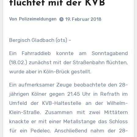
flüchtet mit der KVB
Von
Polizeimeldungen
19. Februar 2018
Bergisch Gladbach (ots) –
Ein Fahrraddieb konnte am Sonntagabend
(18.02.) zunächst mit der Straßenbahn flüchten,
wurde aber in Köln-Brück gestellt.
Ein aufmerksamer Zeuge beobachtete den 28-
jährigen Kölner gegen 21.45 Uhr in Refrath im
Umfeld der KVB-Haltestelle an der Wilhelm-
Klein-Straße. Zusammen mit zwei Mittätern
knackte er mit einer Metallstange das Schloss
für ein Pedelec. Anschließend nahm der 28-