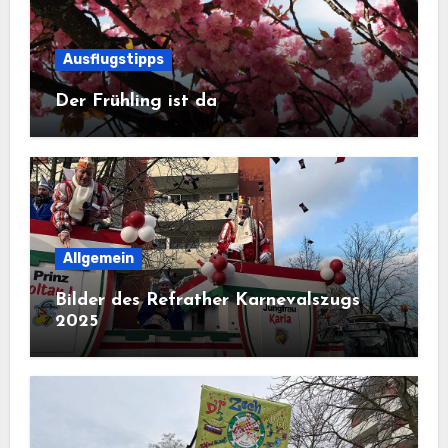
Ausflugstipps
Der Frühling ist da
Allgemein
Bilder des Refrather Karnevalszugs
2025