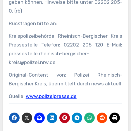
geben können. Hinweise bitte unter 02202 205-
0. (rb)
Rückfragen bitte an:
Kreispolizeibehörde Rheinisch-Bergischer Kreis
Pressestelle Telefon: 02202 205 120 E-Mail:
pressestelle.rheinisch-bergischer-
kreis@polizei.nrw.de
Original-Content von: Polizei Rheinisch-
Bergischer Kreis, übermittelt durch news aktuell
Quelle:
www.polizeipresse.de