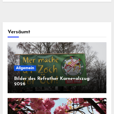
Versäumt
Allgemein
Bilder des Refrather Karnevalszug
2026