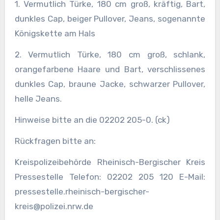
1. Vermutlich Türke, 180 cm groß, kräftig, Bart,
dunkles Cap, beiger Pullover, Jeans, sogenannte
Königskette am Hals
2. Vermutlich Türke, 180 cm groß, schlank,
orangefarbene Haare und Bart, verschlissenes
dunkles Cap, braune Jacke, schwarzer Pullover,
helle Jeans.
Hinweise bitte an die 02202 205-0. (ck)
Rückfragen bitte an:
Kreispolizeibehörde Rheinisch-Bergischer Kreis
Pressestelle Telefon: 02202 205 120 E-Mail:
pressestelle.rheinisch-bergischer-
kreis@polizei.nrw.de