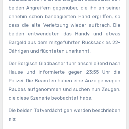
beiden Angreifern gegenüber, die ihn an seiner
ohnehin schon bandagierten Hand ergriffen, so
dass die alte Verletzung wieder aufbrach. Die
beiden entwendeten das Handy und etwas
Bargeld aus dem mitgeführten Rucksack es 22-
Jährigen und flüchteten unerkannt.
Der Bergisch Gladbacher fuhr anschließend nach
Hause und informierte gegen 23:55 Uhr die
Polizei. Die Beamten haben eine Anzeige wegen
Raubes aufgenommen und suchen nun Zeugen,
die diese Szenerie beobachtet habe.
Die beiden Tatverdächtigen werden beschrieben
als: