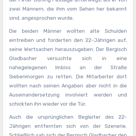
zwei Männern, die ihm vom Sehen her bekannt
sind, angesprochen wurde.
Die beiden Männer wollten alte Schulden
eintreiben und forderten den 22-Jährigen auf,
seine Wertsachen herauszugeben. Der Bergisch
Gladbacher versuchte sich in eine
nahegelegenen Imbiss an der Straße
Siebenmorgen zu retten. Die Mitarbeiter dort
wollten nach seinen Angaben aber nicht in die
Auseinandersetzung involviert werden und
schickten ihn wieder vor die Tür.
Auch die ursprünglichen Begleiter des 22-
Jährigen entfernten sich von der Szenerie.
Schließlich sah sich der Bergisch Gladbacher den