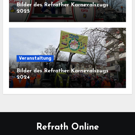
Bilder des Refrather Karnevalszugs
2025
Veranstaltung
Bilder des Refrather Karnevalszugs
2024
Refrath Online