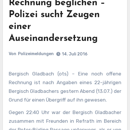
Rechnung beglichen –
Polizei sucht Zeugen
einer
Auseinandersetzung
Von
Polizeimeldungen
14. Juli 2016
Bergisch Gladbach (ots) – Eine noch offene
Rechnung ist nach Angaben eines 22-jährigen
Bergisch Gladbachers gestern Abend (13.07.) der
Grund für einen Übergriff auf ihn gewesen.
Gegen 22:40 Uhr war der Bergisch Gladbacher
zusammen mit Freunden in Refrath im Bereich
der Peter-Bürling Passage unterwegs, als er von