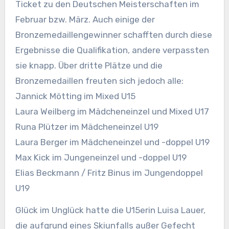
Ticket zu den Deutschen Meisterschaften im
Februar bzw. März. Auch einige der
Bronzemedaillengewinner schafften durch diese
Ergebnisse die Qualifikation, andere verpassten
sie knapp. Über dritte Plätze und die
Bronzemedaillen freuten sich jedoch alle:
Jannick Mötting im Mixed U15
Laura Weilberg im Mädcheneinzel und Mixed U17
Runa Plützer im Mädcheneinzel U19
Laura Berger im Mädcheneinzel und -doppel U19
Max Kick im Jungeneinzel und -doppel U19
Elias Beckmann / Fritz Binus im Jungendoppel
U19
Glück im Unglück hatte die U15erin Luisa Lauer,
die aufgrund eines Skiunfalls außer Gefecht