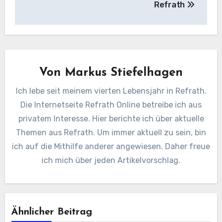
Refrath
Von
Markus Stiefelhagen
Ich lebe seit meinem vierten Lebensjahr in Refrath.
Die Internetseite Refrath Online betreibe ich aus
privatem Interesse. Hier berichte ich über aktuelle
Themen aus Refrath. Um immer aktuell zu sein, bin
ich auf die Mithilfe anderer angewiesen. Daher freue
ich mich über jeden Artikelvorschlag.
Ähnlicher Beitrag