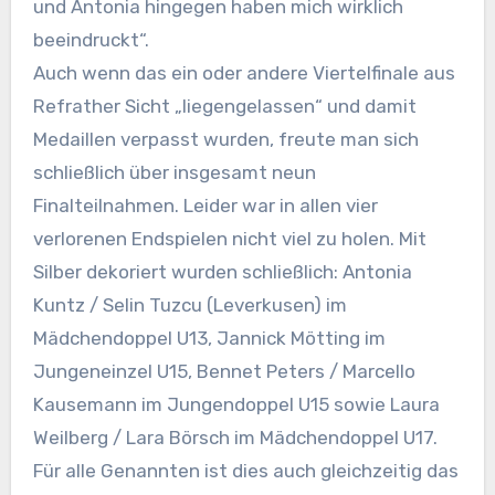
und Antonia hingegen haben mich wirklich
beeindruckt“.
Auch wenn das ein oder andere Viertelfinale aus
Refrather Sicht „liegengelassen“ und damit
Medaillen verpasst wurden, freute man sich
schließlich über insgesamt neun
Finalteilnahmen. Leider war in allen vier
verlorenen Endspielen nicht viel zu holen. Mit
Silber dekoriert wurden schließlich: Antonia
Kuntz / Selin Tuzcu (Leverkusen) im
Mädchendoppel U13, Jannick Mötting im
Jungeneinzel U15, Bennet Peters / Marcello
Kausemann im Jungendoppel U15 sowie Laura
Weilberg / Lara Börsch im Mädchendoppel U17.
Für alle Genannten ist dies auch gleichzeitig das