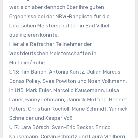
war, sich aber dennoch über ihre guten
Ergebnisse bei der NRW-Rangliste für die
Deutschen Meisterschaften in Bad Vilbel
qualifizieren konnte.
Hier alle Refrather Teilnehmer der
Westdeutschen Meisterschaften in
Mülheim/Ruhr:
U13: Tim Barion, Antonia Kuntz, Julian Marcus,
Jonas Polley, Svea Powiton und Noah Volkmann.
In U15: Mark Euler, Marcello Kausemann, Luisa
Lauer, Fanny Lehmann, Jannick Mötting, Bennet
Peters, Christian Rocholl, Marie Schmidt, Yannick
Schneider und Kaspar Voß
U17: Lara Börsch, Sven-Eric Becker, Enrico
Kausemann, Corvin Schmitz und Laura Weilberg