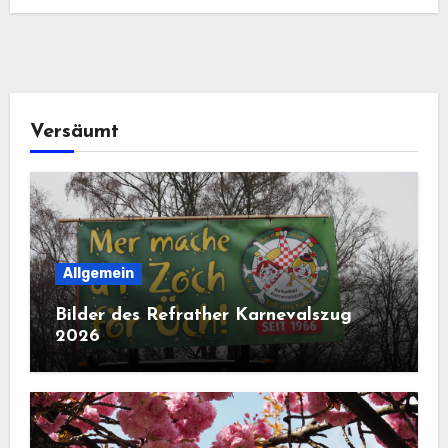
Versäumt
Allgemein
Bilder des Refrather Karnevalszug
2026