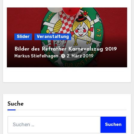
Slider
Veranstaltung
Bilder des Refrather Karnevalszug 2019
Markus Stiefelhagen
2. März 2019
Suche
Suchen
nach: