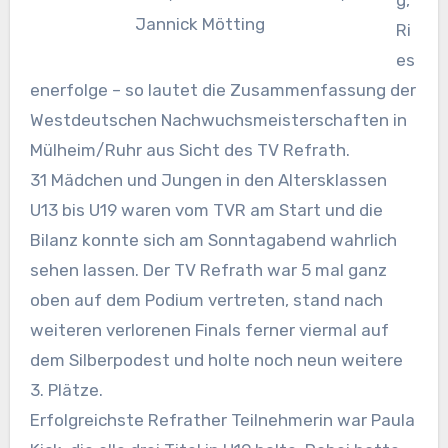
Jannick Mötting
Ri
es
enerfolge – so lautet die Zusammenfassung der
Westdeutschen Nachwuchsmeisterschaften in
Mülheim/Ruhr aus Sicht des TV Refrath.
31 Mädchen und Jungen in den Altersklassen
U13 bis U19 waren vom TVR am Start und die
Bilanz konnte sich am Sonntagabend wahrlich
sehen lassen. Der TV Refrath war 5 mal ganz
oben auf dem Podium vertreten, stand nach
weiteren verlorenen Finals ferner viermal auf
dem Silberpodest und holte noch neun weitere
3. Plätze.
Erfolgreichste Refrather Teilnehmerin war Paula