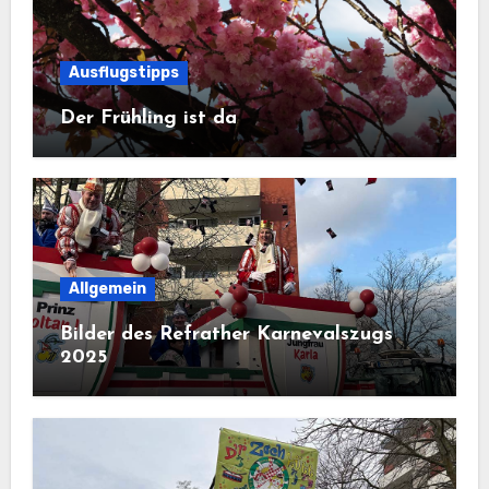
Ausflugstipps
Der Frühling ist da
Allgemein
Bilder des Refrather Karnevalszugs
2025