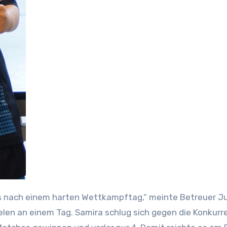
elen an einem Tag. Samira schlug sich gegen die Konkurr