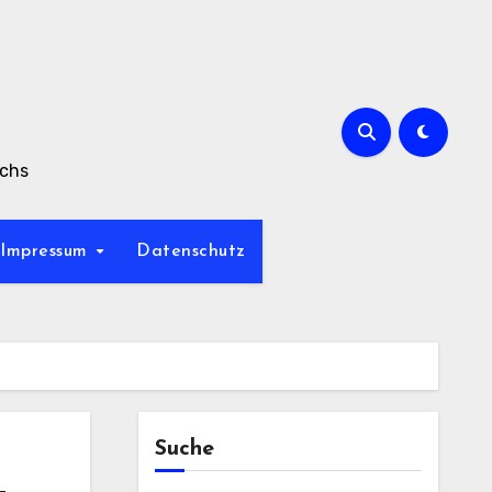
achs
Impressum
Datenschutz
Suche