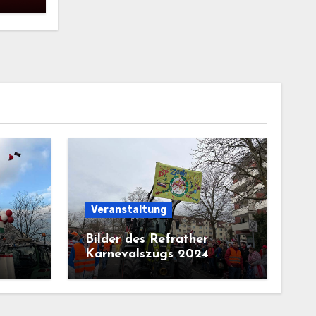
Veranstaltung
Bilder des Refrather
Karnevalszugs 2024