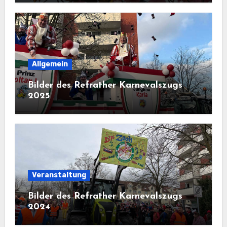
Allgemein
Bilder des Refrather Karnevalszugs
2025
Veranstaltung
Bilder des Refrather Karnevalszugs
2024