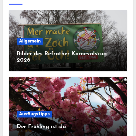
Allgemein
Bilder des Refrather Karnevalszug
2026
Ausflugstipps
Der Frühling ist da