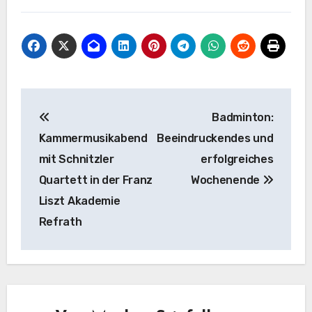
Beitragsnavigation
Badminton:
Kammermusikabend
Beeindruckendes und
mit Schnitzler
erfolgreiches
Quartett in der Franz
Wochenende
Liszt Akademie
Refrath