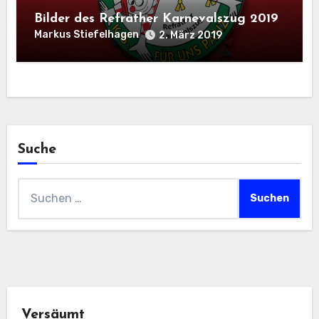
Bilder des Refrather Karnevalszug 2019
Markus Stiefelhagen
2. März 2019
Suche
Suchen
nach:
Versäumt