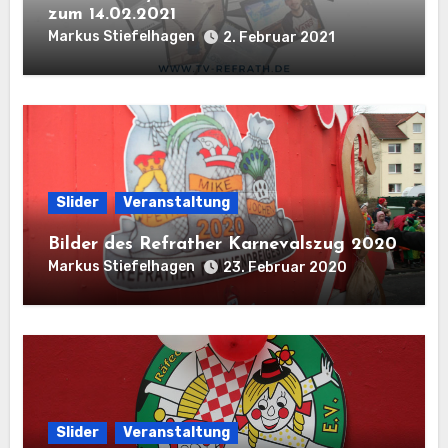
zum 14.02.2021
Markus Stiefelhagen
2. Februar 2021
Slider
Veranstaltung
Bilder des Refrather Karnevalszug 2020
Markus Stiefelhagen
23. Februar 2020
Slider
Veranstaltung