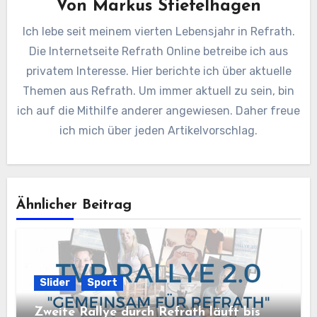
Von
Markus Stiefelhagen
Ich lebe seit meinem vierten Lebensjahr in Refrath.
Die Internetseite Refrath Online betreibe ich aus
privatem Interesse. Hier berichte ich über aktuelle
Themen aus Refrath. Um immer aktuell zu sein, bin
ich auf die Mithilfe anderer angewiesen. Daher freue
ich mich über jeden Artikelvorschlag.
Ähnlicher Beitrag
Slider
Sport
Zweite Rallye durch Refrath läuft bis