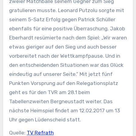
zweier Matchbälle seinem Gegner zum Sieg
gratulieren musste. Leonard Putzolu sorgte mit
seinem 5-Satz Erfolg gegen Patrick Schüller
ebenfalls für eine positive Überraschung. Jakob
Eberhardt resümierte nach dem Spiel: „Wir waren
etwas gieriger auf den Sieg und auch besser
vorbereitet nach der Wettkampfpause. Und in
den entscheidenden Situationen war das Glück
eindeutig auf unserer Seite.“ Mit jetzt fünf
Punkten Vorsprung auf den Relegationsplatz
geht es für den TVR am 28.1 beim
Tabellenzweiten Bergneustadt weiter. Das
nächste Heimspiel findet am 12.02.2017 um 13
Uhr gegen Lüdenscheid statt.
Quelle:
TV Refrath