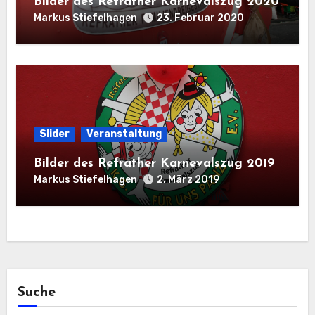
Bilder des Refrather Karnevalszug 2020
Markus Stiefelhagen
23. Februar 2020
Slider
Veranstaltung
Bilder des Refrather Karnevalszug 2019
Markus Stiefelhagen
2. März 2019
Suche