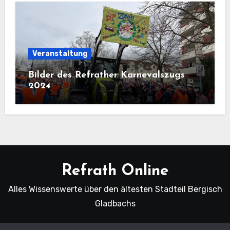
Veranstaltung
Bilder des Refrather Karnevalszugs
2024
Refrath Online
Alles Wissenswerte über den ältesten Stadteil Bergisch
Gladbachs