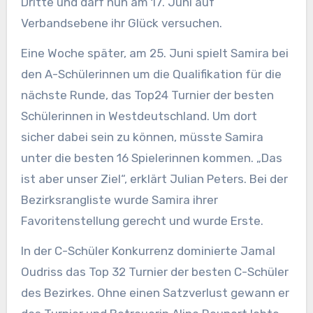
Dritte und darf nun am 17. Juni auf
Verbandsebene ihr Glück versuchen.
Eine Woche später, am 25. Juni spielt Samira bei
den A-Schülerinnen um die Qualifikation für die
nächste Runde, das Top24 Turnier der besten
Schülerinnen in Westdeutschland. Um dort
sicher dabei sein zu können, müsste Samira
unter die besten 16 Spielerinnen kommen. „Das
ist aber unser Ziel“, erklärt Julian Peters. Bei der
Bezirksrangliste wurde Samira ihrer
Favoritenstellung gerecht und wurde Erste.
In der C-Schüler Konkurrenz dominierte Jamal
Oudriss das Top 32 Turnier der besten C-Schüler
des Bezirkes. Ohne einen Satzverlust gewann er