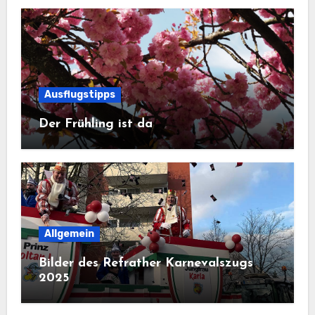
Ausflugstipps
Der Frühling ist da
Allgemein
Bilder des Refrather Karnevalszugs
2025