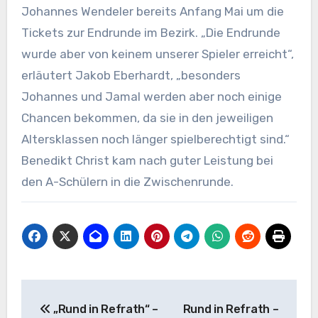
Johannes Wendeler bereits Anfang Mai um die
Tickets zur Endrunde im Bezirk. „Die Endrunde
wurde aber von keinem unserer Spieler erreicht“,
erläutert Jakob Eberhardt, „besonders
Johannes und Jamal werden aber noch einige
Chancen bekommen, da sie in den jeweiligen
Altersklassen noch länger spielberechtigt sind.“
Benedikt Christ kam nach guter Leistung bei
den A-Schülern in die Zwischenrunde.
Beitragsnavigation
„Rund in Refrath“ –
Rund in Refrath –