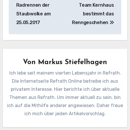
Radrennen der
Team Kernhaus
Staubwolke am
bestimmt das
25.05.2017
Renngeschehen
Von
Markus Stiefelhagen
Ich lebe seit meinem vierten Lebensjahr in Refrath.
Die Internetseite Refrath Online betreibe ich aus
privatem Interesse. Hier berichte ich über aktuelle
Themen aus Refrath. Um immer aktuell zu sein, bin
ich auf die Mithilfe anderer angewiesen. Daher freue
ich mich über jeden Artikelvorschlag.