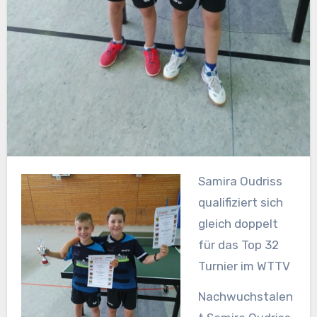
Samira Oudriss
qualifiziert sich
gleich doppelt
für das Top 32
Turnier im WTTV
Nachwuchstalen