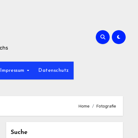
achs
Impressum
Datenschutz
Home
Fotografie
Suche