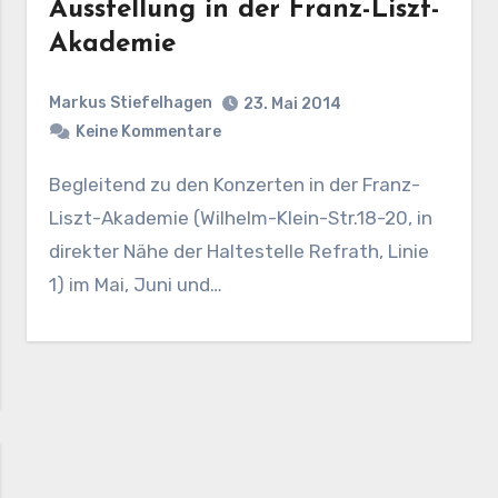
Ausstellung in der Franz-Liszt-
Akademie
Markus Stiefelhagen
23. Mai 2014
Keine Kommentare
Begleitend zu den Konzerten in der Franz-
Liszt-Akademie (Wilhelm-Klein-Str.18-20, in
direkter Nähe der Haltestelle Refrath, Linie
1) im Mai, Juni und…