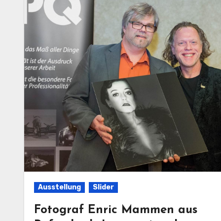
Ausstellung
Slider
Fotograf Enric Mammen aus