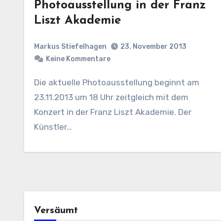
Photoausstellung in der Franz
Liszt Akademie
Markus Stiefelhagen
23. November 2013
Keine Kommentare
Die aktuelle Photoausstellung beginnt am
23.11.2013 um 18 Uhr zeitgleich mit dem
Konzert in der Franz Liszt Akademie. Der
Künstler…
Versäumt