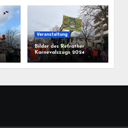
Veranstaltung
Bilder des Refrather
Karnevalszugs 2024