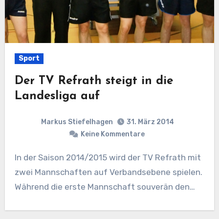
Sport
Der TV Refrath steigt in die
Landesliga auf
Markus Stiefelhagen
31. März 2014
Keine Kommentare
In der Saison 2014/2015 wird der TV Refrath mit
zwei Mannschaften auf Verbandsebene spielen.
Während die erste Mannschaft souverän den…