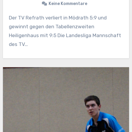
Keine Kommentare
Der TV Refrath verliert in Mödrath 5:9 und
gewinnt gegen den Tabellenzweiten
Heiligenhaus mit 9:5 Die Landesliga Mannschaft
des TV…