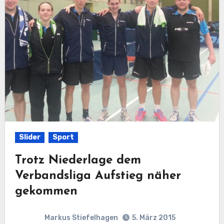
Slider
Sport
Trotz Niederlage dem
Verbandsliga Aufstieg näher
gekommen
Markus Stiefelhagen
5. März 2015