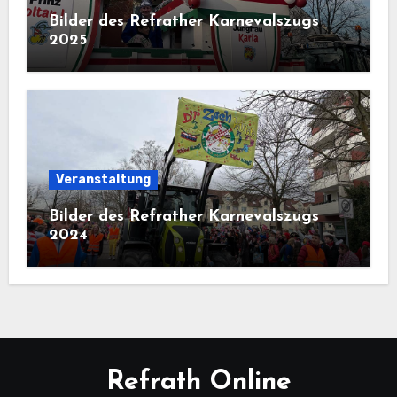
Bilder des Refrather Karnevalszugs
2025
Veranstaltung
Bilder des Refrather Karnevalszugs
2024
Refrath Online