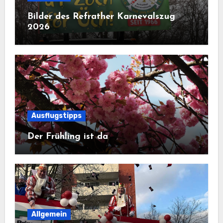
Bilder des Refrather Karnevalszug
2026
Ausflugstipps
Der Frühling ist da
Allgemein