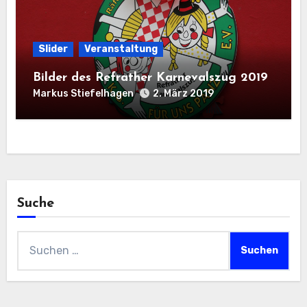
Slider
Veranstaltung
Bilder des Refrather Karnevalszug 2019
Markus Stiefelhagen
2. März 2019
Suche
Suchen
nach: