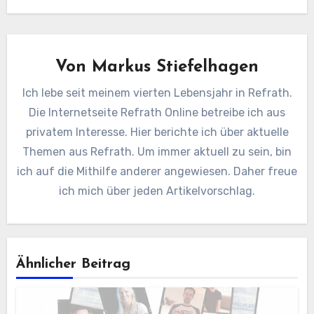
Von
Markus Stiefelhagen
Ich lebe seit meinem vierten Lebensjahr in Refrath.
Die Internetseite Refrath Online betreibe ich aus
privatem Interesse. Hier berichte ich über aktuelle
Themen aus Refrath. Um immer aktuell zu sein, bin
ich auf die Mithilfe anderer angewiesen. Daher freue
ich mich über jeden Artikelvorschlag.
Ähnlicher Beitrag