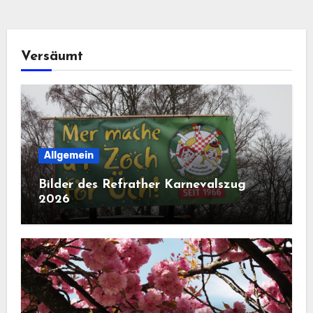
Versäumt
Allgemein
Bilder des Refrather Karnevalszug
2026