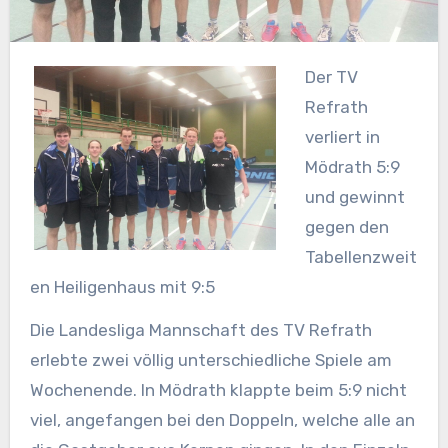
Der TV
Refrath
verliert in
Mödrath 5:9
und gewinnt
gegen den
Tabellenzweit
en Heiligenhaus mit 9:5
Die Landesliga Mannschaft des TV Refrath
erlebte zwei völlig unterschiedliche Spiele am
Wochenende. In Mödrath klappte beim 5:9 nicht
viel, angefangen bei den Doppeln, welche alle an