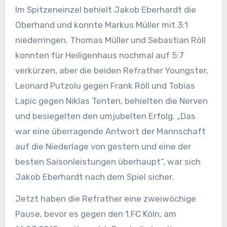
Im Spitzeneinzel behielt Jakob Eberhardt die
Oberhand und konnte Markus Müller mit 3:1
niederringen. Thomas Müller und Sebastian Röll
konnten für Heiligenhaus nochmal auf 5:7
verkürzen, aber die beiden Refrather Youngster,
Leonard Putzolu gegen Frank Röll und Tobias
Lapic gegen Niklas Tenten, behielten die Nerven
und besiegelten den umjubelten Erfolg. „Das
war eine überragende Antwort der Mannschaft
auf die Niederlage von gestern und eine der
besten Saisonleistungen überhaupt“, war sich
Jakob Eberhardt nach dem Spiel sicher.
Jetzt haben die Refrather eine zweiwöchige
Pause, bevor es gegen den 1.FC Köln, am