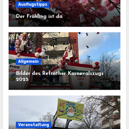
Ausflugstipps
Der Frühling ist da
Allgemein
Bilder des Refrather Karnevalszugs
2025
Veranstaltung