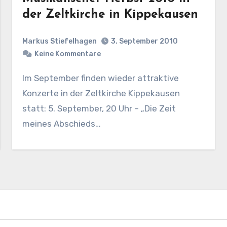
der Zeltkirche in Kippekausen
Markus Stiefelhagen
3. September 2010
Keine Kommentare
Im September finden wieder attraktive
Konzerte in der Zeltkirche Kippekausen
statt: 5. September, 20 Uhr – „Die Zeit
meines Abschieds…