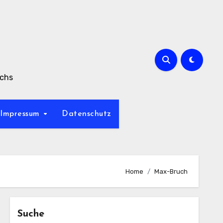
achs
Impressum
Datenschutz
Home
Max-Bruch
Suche