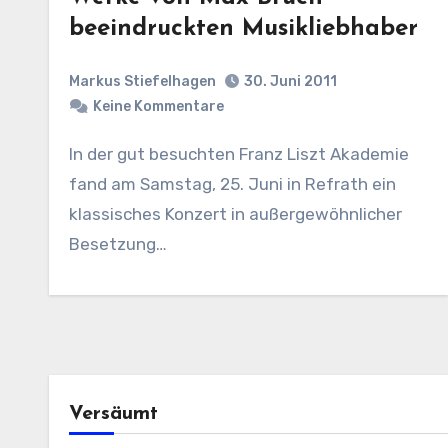
beeindruckten Musikliebhaber
Markus Stiefelhagen
30. Juni 2011
Keine Kommentare
In der gut besuchten Franz Liszt Akademie
fand am Samstag, 25. Juni in Refrath ein
klassisches Konzert in außergewöhnlicher
Besetzung…
Versäumt