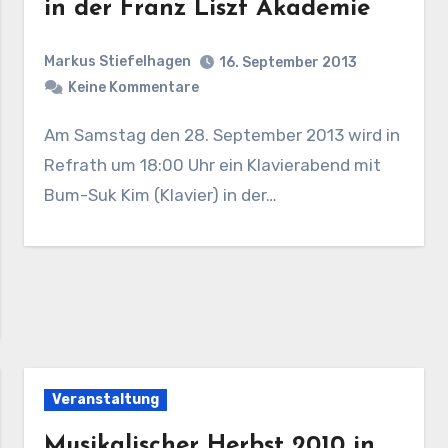
in der Franz Liszt Akademie
Markus Stiefelhagen
16. September 2013
Keine Kommentare
Am Samstag den 28. September 2013 wird in
Refrath um 18:00 Uhr ein Klavierabend mit
Bum-Suk Kim (Klavier) in der…
Veranstaltung
Musikalischer Herbst 2010 in