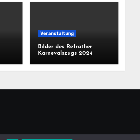
Veranstaltung
Bilder des Refrather
Karnevalszugs 2024