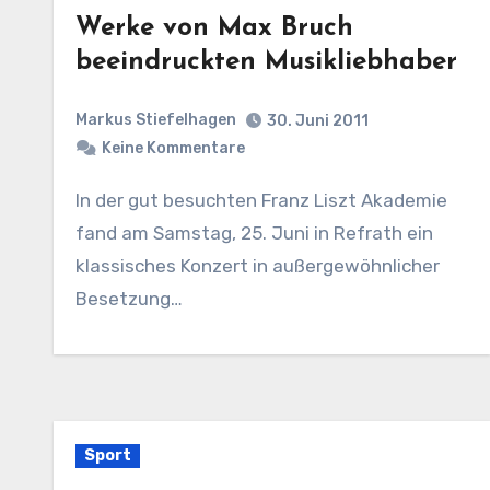
Werke von Max Bruch
beeindruckten Musikliebhaber
Markus Stiefelhagen
30. Juni 2011
Keine Kommentare
In der gut besuchten Franz Liszt Akademie
fand am Samstag, 25. Juni in Refrath ein
klassisches Konzert in außergewöhnlicher
Besetzung…
Sport