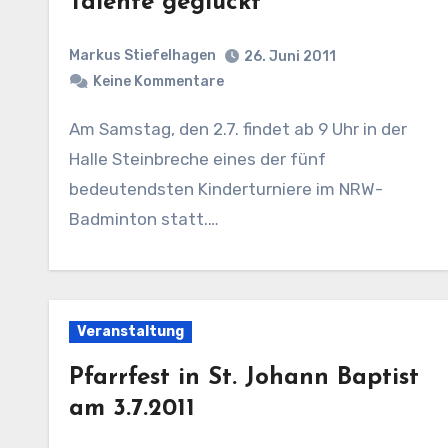
Talente geglückt
Markus Stiefelhagen
26. Juni 2011
Keine Kommentare
Am Samstag, den 2.7. findet ab 9 Uhr in der
Halle Steinbreche eines der fünf
bedeutendsten Kinderturniere im NRW-
Badminton statt.…
Veranstaltung
Pfarrfest in St. Johann Baptist
am 3.7.2011