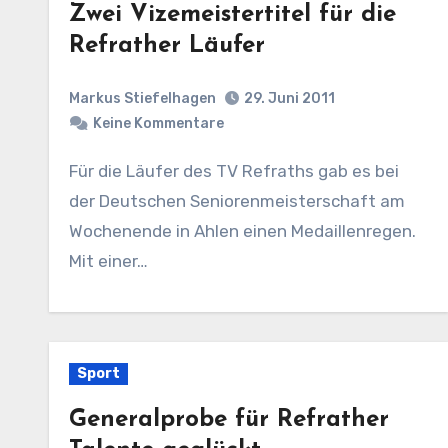
Zwei Vizemeistertitel für die
Refrather Läufer
Markus Stiefelhagen
29. Juni 2011
Keine Kommentare
Für die Läufer des TV Refraths gab es bei
der Deutschen Seniorenmeisterschaft am
Wochenende in Ahlen einen Medaillenregen.
Mit einer…
Sport
Generalprobe für Refrather