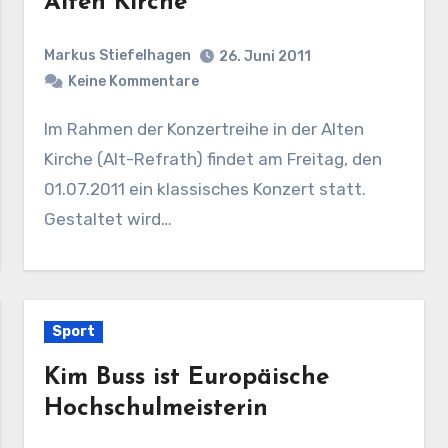
Alten Kirche
Markus Stiefelhagen
26. Juni 2011
Keine Kommentare
Im Rahmen der Konzertreihe in der Alten
Kirche (Alt-Refrath) findet am Freitag, den
01.07.2011 ein klassisches Konzert statt.
Gestaltet wird…
Sport
Kim Buss ist Europäische
Hochschulmeisterin