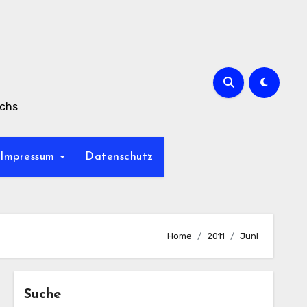
achs
Impressum
Datenschutz
Home
2011
Juni
Suche