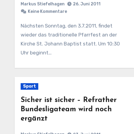
Markus Stiefelhagen
26. Juni 2011
Keine Kommentare
Nächsten Sonntag, den 3.7.2011, findet
wieder das traditionelle Pfarrfest an der
Kirche St. Johann Baptist statt. Um 10:30
Uhr beginnt…
Sport
Sicher ist sicher – Refrather
Bundesligateam wird noch
ergänzt