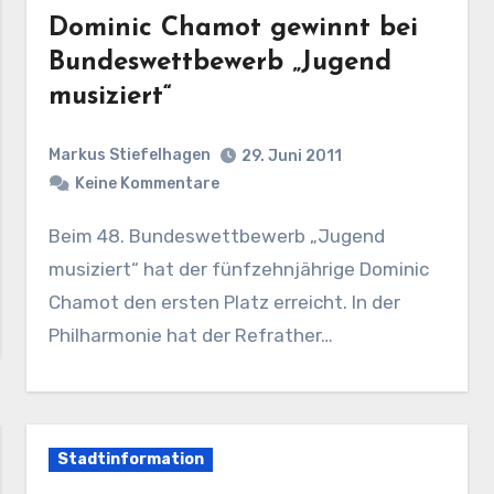
Dominic Chamot gewinnt bei
Bundeswettbewerb „Jugend
musiziert“
Markus Stiefelhagen
29. Juni 2011
Keine Kommentare
Beim 48. Bundeswettbewerb „Jugend
musiziert“ hat der fünfzehnjährige Dominic
Chamot den ersten Platz erreicht. In der
Philharmonie hat der Refrather…
Stadtinformation