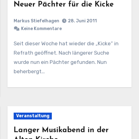
Neuer Pächter für die Kicke
Markus Stiefelhagen
28. Juni 2011
Keine Kommentare
Seit dieser Woche hat wieder die „Kicke“ in
Refrath geöffnet. Nach längerer Suche
wurde nun ein Pächter gefunden. Nun
beherbergt…
Veranstaltung
Langer Musikabend in der