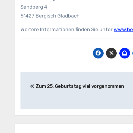
Sandberg 4
51427 Bergisch Gladbach
Weitere Informationen finden Sie unter
www.bes
Beitragsnavigation
Zum 25. Geburtstag viel vorgenommen