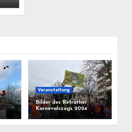
Veranstaltung
Bilder des Refrather
Karnevalszugs 2024