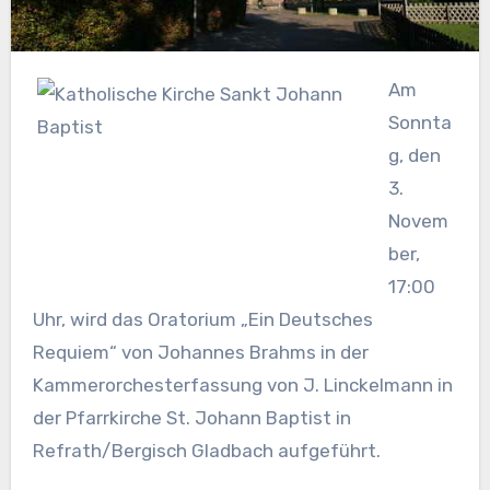
Am
Sonnta
g, den
3.
Novem
ber,
17:00
Uhr, wird das Oratorium „Ein Deutsches
Requiem“ von Johannes Brahms in der
Kammerorchesterfassung von J. Linckelmann in
der Pfarrkirche St. Johann Baptist in
Refrath/Bergisch Gladbach aufgeführt.