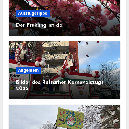
Ausflugstipps
Der Frühling ist da
Allgemein
Bilder des Refrather Karnevalszugs
2025