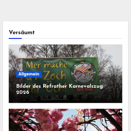
Versäumt
Allgemein
Bilder des Refrather Karnevalszug
2026