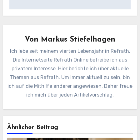
Von
Markus Stiefelhagen
Ich lebe seit meinem vierten Lebensjahr in Refrath.
Die Internetseite Refrath Online betreibe ich aus
privatem Interesse. Hier berichte ich über aktuelle
Themen aus Refrath. Um immer aktuell zu sein, bin
ich auf die Mithilfe anderer angewiesen. Daher freue
ich mich über jeden Artikelvorschlag.
Ähnlicher Beitrag