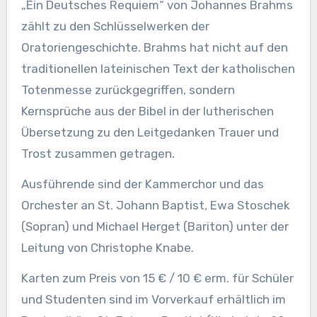
„Ein Deutsches Requiem“ von Johannes Brahms
zählt zu den Schlüsselwerken der
Oratoriengeschichte. Brahms hat nicht auf den
traditionellen lateinischen Text der katholischen
Totenmesse zurückgegriffen, sondern
Kernsprüche aus der Bibel in der lutherischen
Übersetzung zu den Leitgedanken Trauer und
Trost zusammen getragen.
Ausführende sind der Kammerchor und das
Orchester an St. Johann Baptist, Ewa Stoschek
(Sopran) und Michael Herget (Bariton) unter der
Leitung von Christophe Knabe.
Karten zum Preis von 15 € / 10 € erm. für Schüler
und Studenten sind im Vorverkauf erhältlich im