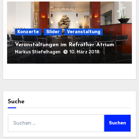
Konzerte
Slider
Veranstaltung
Veranstaltungen im Refrather Atrium
Markus Stiefelhagen
10. März 2018
Suche
Suchen
nach: