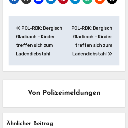
Beitragsnavigation
POL-RBK: Bergisch
POL-RBK: Bergisch
Gladbach – Kinder
Gladbach – Kinder
treffen sich zum
treffen sich zum
Ladendiebstahl
Ladendiebstahl
Von
Polizeimeldungen
Ähnlicher Beitrag