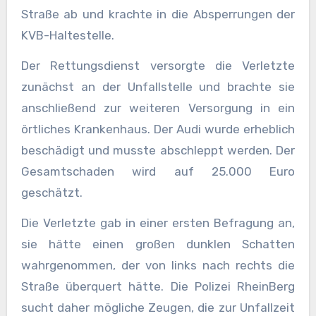
Straße ab und krachte in die Absperrungen der
KVB-Haltestelle.
Der Rettungsdienst versorgte die Verletzte
zunächst an der Unfallstelle und brachte sie
anschließend zur weiteren Versorgung in ein
örtliches Krankenhaus. Der Audi wurde erheblich
beschädigt und musste abschleppt werden. Der
Gesamtschaden wird auf 25.000 Euro
geschätzt.
Die Verletzte gab in einer ersten Befragung an,
sie hätte einen großen dunklen Schatten
wahrgenommen, der von links nach rechts die
Straße überquert hätte. Die Polizei RheinBerg
sucht daher mögliche Zeugen, die zur Unfallzeit