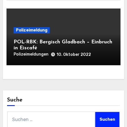
Polizeimeldung
POL-RBK: Bergisch Gladbach – Einbruch
in Eiscafé
Polizeimeldungen
10. Oktober 2022
Suche
Suchen
nach: