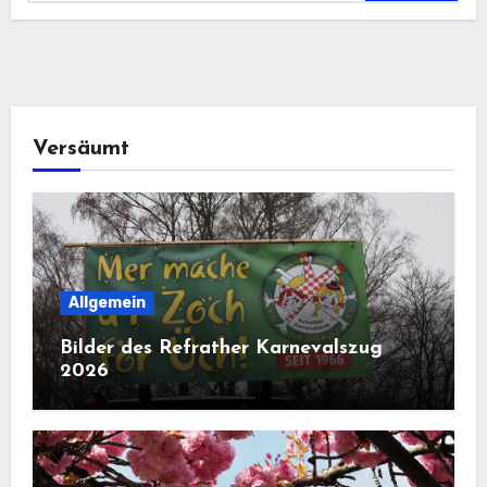
Versäumt
Allgemein
Bilder des Refrather Karnevalszug
2026