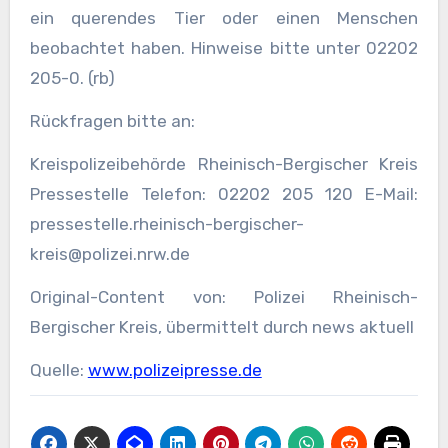
ein querendes Tier oder einen Menschen
beobachtet haben. Hinweise bitte unter 02202
205-0. (rb)
Rückfragen bitte an:
Kreispolizeibehörde Rheinisch-Bergischer Kreis
Pressestelle Telefon: 02202 205 120 E-Mail:
pressestelle.rheinisch-bergischer-
kreis@polizei.nrw.de
Original-Content von: Polizei Rheinisch-
Bergischer Kreis, übermittelt durch news aktuell
Quelle:
www.polizeipresse.de