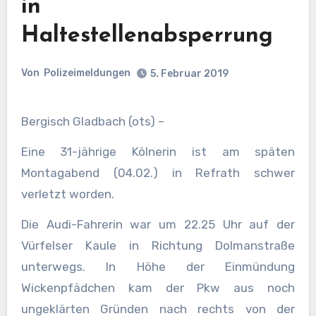
in
Haltestellenabsperrung
Von
Polizeimeldungen
5. Februar 2019
Bergisch Gladbach (ots) –
Eine 31-jährige Kölnerin ist am späten
Montagabend (04.02.) in Refrath schwer
verletzt worden.
Die Audi-Fahrerin war um 22.25 Uhr auf der
Vürfelser Kaule in Richtung Dolmanstraße
unterwegs. In Höhe der Einmündung
Wickenpfädchen kam der Pkw aus noch
ungeklärten Gründen nach rechts von der