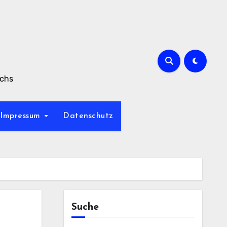
achs
Impressum
Datenschutz
Suche