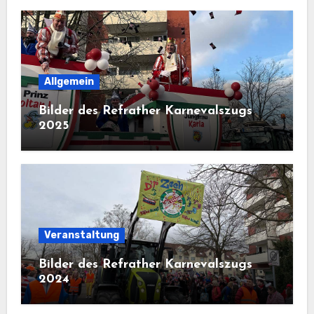
Allgemein
Bilder des Refrather Karnevalszugs
2025
Veranstaltung
Bilder des Refrather Karnevalszugs
2024