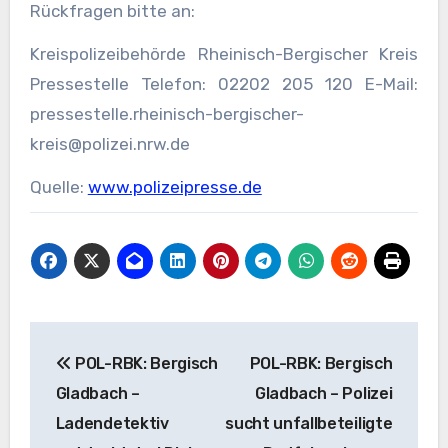
Rückfragen bitte an:
Kreispolizeibehörde Rheinisch-Bergischer Kreis
Pressestelle Telefon: 02202 205 120 E-Mail:
pressestelle.rheinisch-bergischer-
kreis@polizei.nrw.de
Quelle:
www.polizeipresse.de
Beitragsnavigation
POL-RBK: Bergisch
POL-RBK: Bergisch
Gladbach –
Gladbach – Polizei
Ladendetektiv
sucht unfallbeteiligte