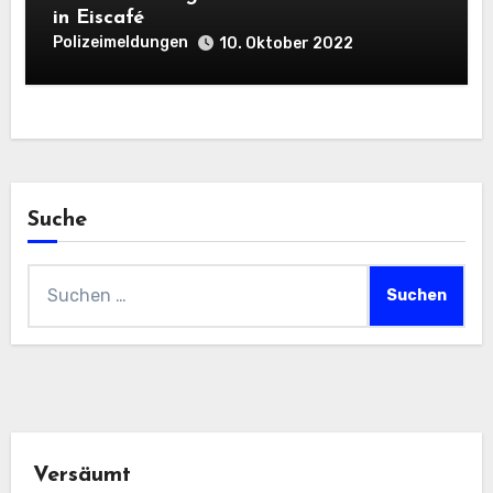
in Eiscafé
Polizeimeldungen
10. Oktober 2022
Suche
Suchen
nach:
Versäumt