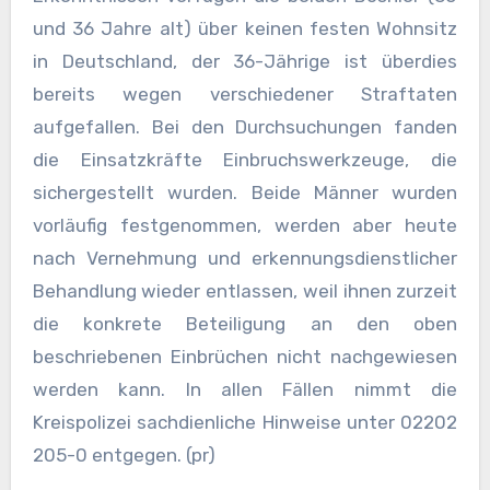
und 36 Jahre alt) über keinen festen Wohnsitz
in Deutschland, der 36-Jährige ist überdies
bereits wegen verschiedener Straftaten
aufgefallen. Bei den Durchsuchungen fanden
die Einsatzkräfte Einbruchswerkzeuge, die
sichergestellt wurden. Beide Männer wurden
vorläufig festgenommen, werden aber heute
nach Vernehmung und erkennungsdienstlicher
Behandlung wieder entlassen, weil ihnen zurzeit
die konkrete Beteiligung an den oben
beschriebenen Einbrüchen nicht nachgewiesen
werden kann. In allen Fällen nimmt die
Kreispolizei sachdienliche Hinweise unter 02202
205-0 entgegen. (pr)