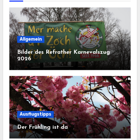
Allgemein
Bilder des Refrather Karnevalszug
2026
Ausflugstipps
Der Frühling ist da