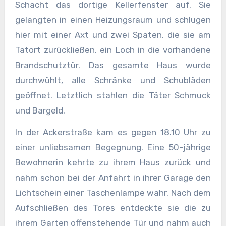
Schacht das dortige Kellerfenster auf. Sie
gelangten in einen Heizungsraum und schlugen
hier mit einer Axt und zwei Spaten, die sie am
Tatort zurückließen, ein Loch in die vorhandene
Brandschutztür. Das gesamte Haus wurde
durchwühlt, alle Schränke und Schubläden
geöffnet. Letztlich stahlen die Täter Schmuck
und Bargeld.
In der Ackerstraße kam es gegen 18.10 Uhr zu
einer unliebsamen Begegnung. Eine 50-jährige
Bewohnerin kehrte zu ihrem Haus zurück und
nahm schon bei der Anfahrt in ihrer Garage den
Lichtschein einer Taschenlampe wahr. Nach dem
Aufschließen des Tores entdeckte sie die zu
ihrem Garten offenstehende Tür und nahm auch