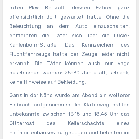
roten Pkw Renault, dessen Fahrer ganz
offensichtlich dort gewartet hatte. Ohne die
Beleuchtung an dem Auto einzuschalten,
entfernten die Täter sich über die Lucie-
Kahlenborn-Straße. Das Kennzeichen des
Fluchtfahrzeugs hatte der Zeuge leider nicht
erkannt. Die Täter können auch nur vage
beschrieben werden: 25-30 Jahre alt, schlank,
keine Hinweise auf Bekleidung.
Ganz in der Nähe wurde am Abend ein weiterer
Einbruch aufgenommen. Im Klaferweg hatten
Unbekannte zwischen 13.15 und 18.45 Uhr das
Gitterrost des Kellerschachts eines
Einfamilienhauses aufgebogen und hebelten im