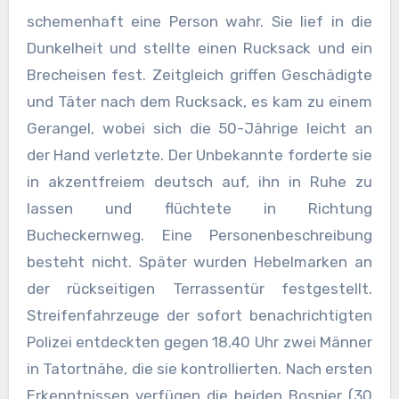
schemenhaft eine Person wahr. Sie lief in die
Dunkelheit und stellte einen Rucksack und ein
Brecheisen fest. Zeitgleich griffen Geschädigte
und Täter nach dem Rucksack, es kam zu einem
Gerangel, wobei sich die 50-Jährige leicht an
der Hand verletzte. Der Unbekannte forderte sie
in akzentfreiem deutsch auf, ihn in Ruhe zu
lassen und flüchtete in Richtung
Bucheckernweg. Eine Personenbeschreibung
besteht nicht. Später wurden Hebelmarken an
der rückseitigen Terrassentür festgestellt.
Streifenfahrzeuge der sofort benachrichtigten
Polizei entdeckten gegen 18.40 Uhr zwei Männer
in Tatortnähe, die sie kontrollierten. Nach ersten
Erkenntnissen verfügen die beiden Bosnier (30