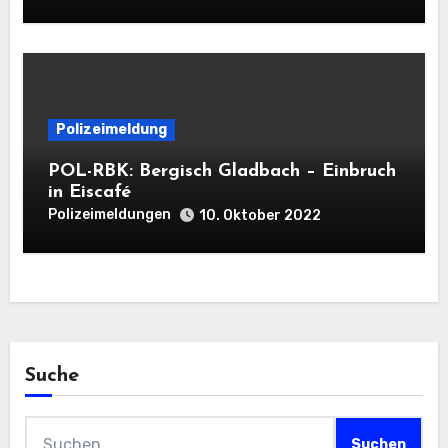
Polizeimeldung
POL-RBK: Bergisch Gladbach – Einbruch
in Eiscafé
Polizeimeldungen
10. Oktober 2022
Suche
Suchen