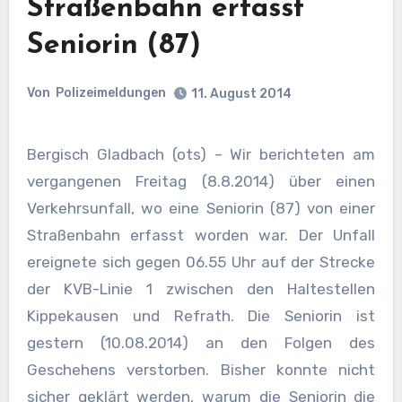
Straßenbahn erfasst
Seniorin (87)
Von
Polizeimeldungen
11. August 2014
Bergisch Gladbach (ots) – Wir berichteten am
vergangenen Freitag (8.8.2014) über einen
Verkehrsunfall, wo eine Seniorin (87) von einer
Straßenbahn erfasst worden war. Der Unfall
ereignete sich gegen 06.55 Uhr auf der Strecke
der KVB-Linie 1 zwischen den Haltestellen
Kippekausen und Refrath. Die Seniorin ist
gestern (10.08.2014) an den Folgen des
Geschehens verstorben. Bisher konnte nicht
sicher geklärt werden, warum die Seniorin die