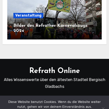
Veranstaltung
Bilder des Refrather Karnevalszugs
2024
Refrath Online
Alles Wissenswerte über den ältesten Stadteil Bergisch
Gladbachs
Diese Website benutzt Cookies. Wenn du die Website weiter
nutzt, gehen wir von deinem Einverständnis aus.
Copyright Refrath Online © Alle Rechte vorbehalten.
|