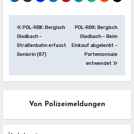
Beitragsnavigation
POL-RBK: Bergisch
POL-RBK: Bergisch
Gladbach –
Gladbach – Beim
Straßenbahn erfasst
Einkauf abgelenkt –
Seniorin (87)
Portemonnaie
entwendet
Von
Polizeimeldungen