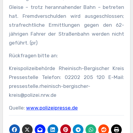
Gleise – trotz herannahender Bahn – betreten
hat. Fremdverschulden wird ausgeschlossen;
strafrechtliche Ermittlungen gegen den 62-
jährigen Fahrer der Straßenbahn werden nicht
geführt. (pr)
Rückfragen bitte an:
Kreispolizeibehörde Rheinisch-Bergischer Kreis
Pressestelle Telefon: 02202 205 120 E-Mail:
pressestelle.rheinisch-bergischer-
kreis@polizei.nrw.de
Quelle:
www.polizeipresse.de