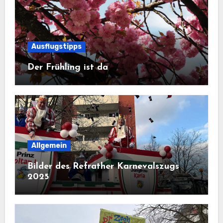
Ausflugstipps
Der Frühling ist da
Allgemein
Bilder des Refrather Karnevalszugs
2025