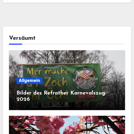
Versäumt
Allgemein
Bilder des Refrather Karnevalszug
2026