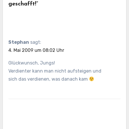
geschafft!“
Stephan
sagt:
4. Mai 2009 um 08:02 Uhr
Glückwunsch, Jungs!
Verdienter kann man nicht aufsteigen und
sich das verdienen, was danach kam