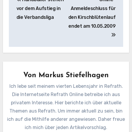
vor dem Aufstieg in
Anmeldeschluss für
die Verbandsliga
den Kirschblütenlauf
endet am 10.05.2009
Von
Markus Stiefelhagen
Ich lebe seit meinem vierten Lebensjahr in Refrath.
Die Internetseite Refrath Online betreibe ich aus
privatem Interesse. Hier berichte ich über aktuelle
Themen aus Refrath. Um immer aktuell zu sein, bin
ich auf die Mithilfe anderer angewiesen. Daher freue
ich mich über jeden Artikelvorschlag.