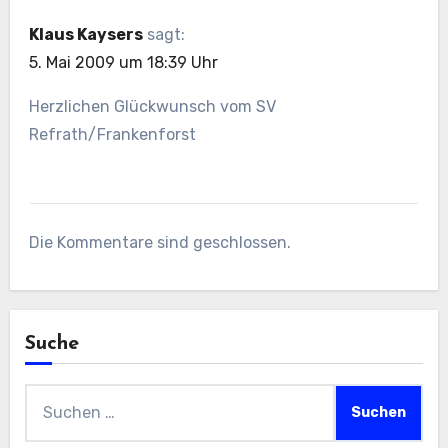
Klaus Kaysers
sagt:
5. Mai 2009 um 18:39 Uhr
Herzlichen Glückwunsch vom SV
Refrath/Frankenforst
Die Kommentare sind geschlossen.
Suche
Suchen
nach: