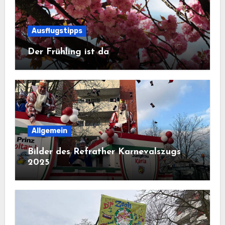
Ausflugstipps
Der Frühling ist da
Allgemein
Bilder des Refrather Karnevalszugs
2025