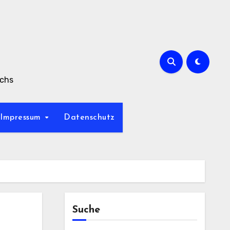
achs
Impressum
Datenschutz
Suche