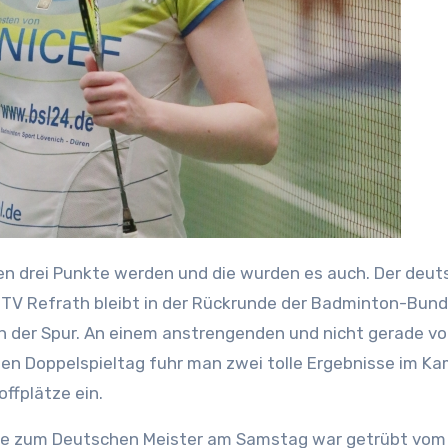
 TV Refrath bleibt in der Rückrunde der Badminton-Bund
in der Spur. An einem anstrengenden und nicht gerade vo
en Doppelspieltag fuhr man zwei tolle Ergebnisse im K
offplätze ein.
se zum Deutschen Meister am Samstag war getrübt vom