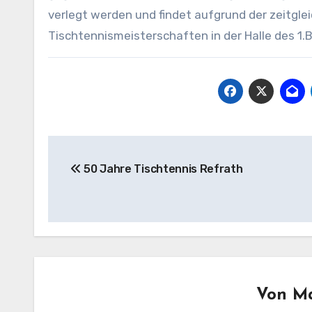
verlegt werden und findet aufgrund der zeitgl
Tischtennismeisterschaften in der Halle des 1.B
Beitragsnavigation
50 Jahre Tischtennis Refrath
Von
Ma