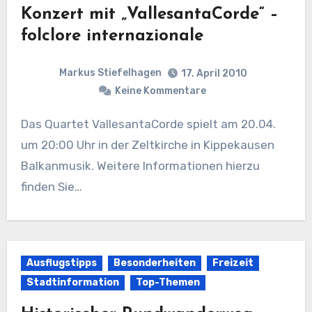
Konzert mit „VallesantaCorde“ –
folclore internazionale
Markus Stiefelhagen
17. April 2010
Keine Kommentare
Das Quartet VallesantaCorde spielt am 20.04.
um 20:00 Uhr in der Zeltkirche in Kippekausen
Balkanmusik. Weitere Informationen hierzu
finden Sie…
Ausflugstipps
Besonderheiten
Freizeit
Stadtinformation
Top-Themen