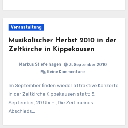
Veranstaltung
Musikalischer Herbst 2010 in der
Zeltkirche in Kippekausen
Markus Stiefelhagen
3. September 2010
Keine Kommentare
Im September finden wieder attraktive Konzerte
in der Zeltkirche Kippekausen statt: 5.
September, 20 Uhr – „Die Zeit meines
Abschieds…