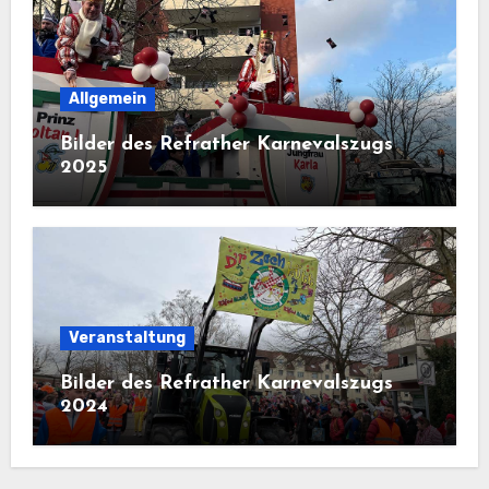
Allgemein
Bilder des Refrather Karnevalszugs
2025
Veranstaltung
Bilder des Refrather Karnevalszugs
2024