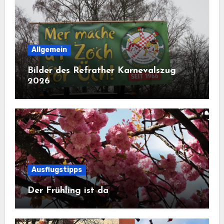
Allgemein
Bilder des Refrather Karnevalszug
2026
Ausflugstipps
Der Frühling ist da