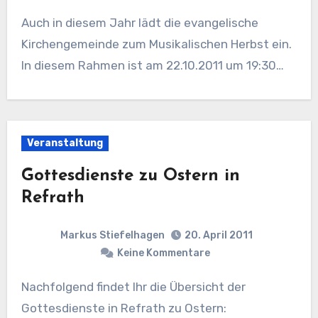
Auch in diesem Jahr lädt die evangelische
Kirchengemeinde zum Musikalischen Herbst ein.
In diesem Rahmen ist am 22.10.2011 um 19:30…
Veranstaltung
Gottesdienste zu Ostern in
Refrath
Markus Stiefelhagen
20. April 2011
Keine Kommentare
Nachfolgend findet Ihr die Übersicht der
Gottesdienste in Refrath zu Ostern: