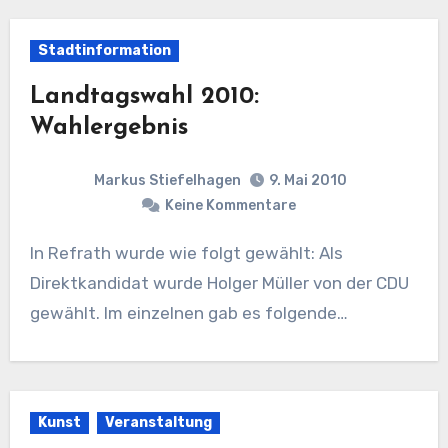
Stadtinformation
Landtagswahl 2010:
Wahlergebnis
Markus Stiefelhagen
9. Mai 2010
Keine Kommentare
In Refrath wurde wie folgt gewählt: Als
Direktkandidat wurde Holger Müller von der CDU
gewählt. Im einzelnen gab es folgende…
Kunst
Veranstaltung