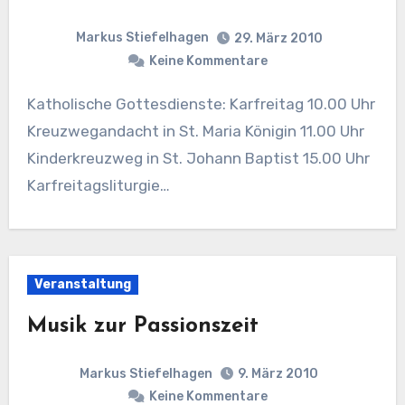
Markus Stiefelhagen
29. März 2010
Keine Kommentare
Katholische Gottesdienste: Karfreitag 10.00 Uhr
Kreuzwegandacht in St. Maria Königin 11.00 Uhr
Kinderkreuzweg in St. Johann Baptist 15.00 Uhr
Karfreitagsliturgie…
Veranstaltung
Musik zur Passionszeit
Markus Stiefelhagen
9. März 2010
Keine Kommentare