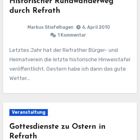
Historischer Rundwanderweg
durch Refrath
Markus Stiefelhagen
6. April 2010
1 Kommentar
Letztes Jahr hat der Refrather Bürger- und
Heimatverein die letzte historische Hinweistafel
veröffentlicht. Gestern habe ich dann das gute
Wetter…
Veranstaltung
Gottesdienste zu Ostern in
Refrath