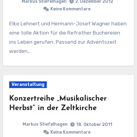
Markus Stiefelhagen
2. Dezember 2012
Keine Kommentare
Elke Lehnert und Hermann-Josef Wagner haben
eine tolle Aktion für die Refrather Buchereien
ins Leben gerufen. Passend zur Adventszeit
werden…
Veranstaltung
Konzertreihe „Musikalischer
Herbst“ in der Zeltkirche
Markus Stiefelhagen
18. Oktober 2011
Keine Kommentare