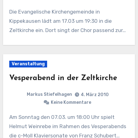
Die Evangelische Kirchengemeinde in
Kippekausen lädt am 17.03 um 19:30 in die
Zeltkirche ein. Dort singt der Chor passend zur…
Veranstaltung
Vesperabend in der Zeltkirche
Markus Stiefelhagen
4. März 2010
Keine Kommentare
Am Sonntag den 07.03. um 18:00 Uhr spielt
Helmut Weinrebe im Rahmen des Vesperabends
die c-Moll Klaviersonate von Franz Schubert…