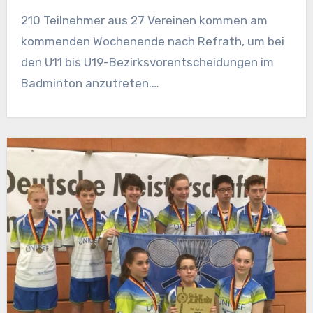
210 Teilnehmer aus 27 Vereinen kommen am
kommenden Wochenende nach Refrath, um bei
den U11 bis U19-Bezirksvorentscheidungen im
Badminton anzutreten.…