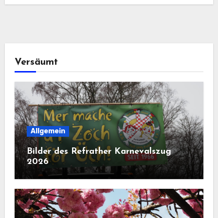
Versäumt
Allgemein
Bilder des Refrather Karnevalszug
2026