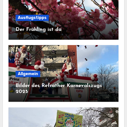
Ausflugstipps
Der Frühling ist da
Allgemein
Bilder des Refrather Karnevalszugs
2025