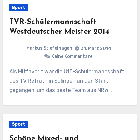
Sport
TVR-Schülermannschaft
Westdeutscher Meister 2014
Markus Stiefelhagen
31. März 2014
Keine Kommentare
Als Mitfavorit war die U15-Schülermannschaft
des TV Refrath in Solingen an den Start
gegangen, um das beste Team aus NRW…
Sport
Schöne Mixed- und