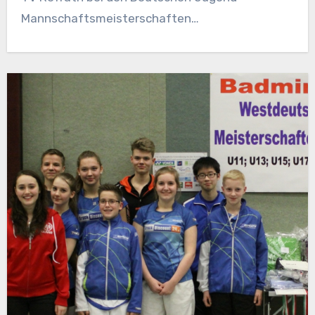
Mannschaftsmeisterschaften…