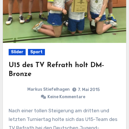
Slider
Sport
U15 des TV Refrath holt DM-
Bronze
Markus Stiefelhagen
7. Mai 2015
Keine Kommentare
Nach einer tollen Steigerung am dritten und
letzten Turniertag holte sich das U15-Team des
TV Refrath bei den Deutschen Jugend-