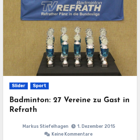
Slider
Sport
Badminton: 27 Vereine zu Gast in
Refrath
Markus Stiefelhagen
1. Dezember 2015
Keine Kommentare