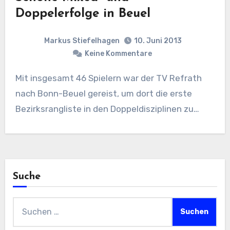
Doppelerfolge in Beuel
Markus Stiefelhagen
10. Juni 2013
Keine Kommentare
Mit insgesamt 46 Spielern war der TV Refrath
nach Bonn-Beuel gereist, um dort die erste
Bezirksrangliste in den Doppeldisziplinen zu…
Suche
Suchen
nach: