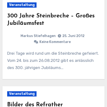
Veranstaltung
300 Jahre Steinbreche – Großes
Jubiläumsfest
Markus Stiefelhagen
25. Juni 2012
Keine Kommentare
Drei Tage wird rund um die Steinbreche gefeiert.
Vom 24. bis zum 26.08.2012 gibt es anlässlich
des 300. jährigen Jubiläums…
Veranstaltung
Bilder des Refrather