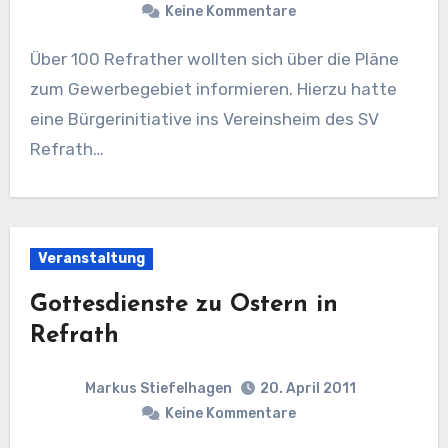
Keine Kommentare
Über 100 Refrather wollten sich über die Pläne
zum Gewerbegebiet informieren. Hierzu hatte
eine Bürgerinitiative ins Vereinsheim des SV
Refrath…
Veranstaltung
Gottesdienste zu Ostern in
Refrath
Markus Stiefelhagen
20. April 2011
Keine Kommentare