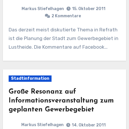
Markus Stiefelhagen
15. Oktober 2011
2 Kommentare
Das derzeit meist diskutierte Thema in Refrath
ist die Planung der Stadt zum Gewerbegebiet in
Lustheide. Die Kommentare auf Facebook…
Stadtinformation
Große Resonanz auf
Informationsveranstaltung zum
geplanten Gewerbegebiet
Markus Stiefelhagen
14. Oktober 2011