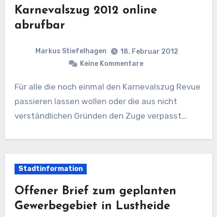
Karnevalszug 2012 online
abrufbar
Markus Stiefelhagen
18. Februar 2012
Keine Kommentare
Für alle die noch einmal den Karnevalszug Revue
passieren lassen wollen oder die aus nicht
verständlichen Gründen den Zuge verpasst…
Stadtinformation
Offener Brief zum geplanten
Gewerbegebiet in Lustheide