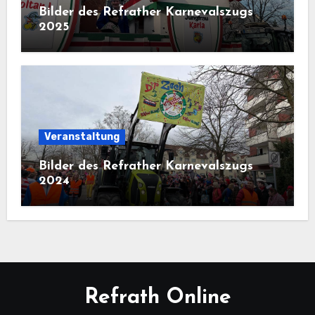
Bilder des Refrather Karnevalszugs
2025
Veranstaltung
Bilder des Refrather Karnevalszugs
2024
Refrath Online