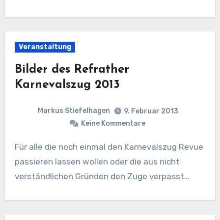
Veranstaltung
Bilder des Refrather
Karnevalszug 2013
Markus Stiefelhagen
9. Februar 2013
Keine Kommentare
Für alle die noch einmal den Karnevalszug Revue
passieren lassen wollen oder die aus nicht
verständlichen Gründen den Zuge verpasst…