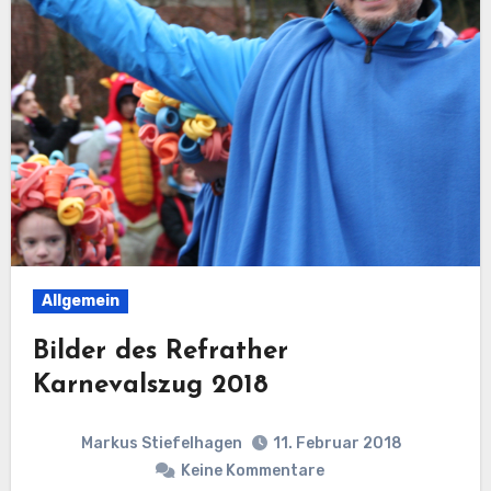
Allgemein
Bilder des Refrather
Karnevalszug 2018
Markus Stiefelhagen
11. Februar 2018
Keine Kommentare