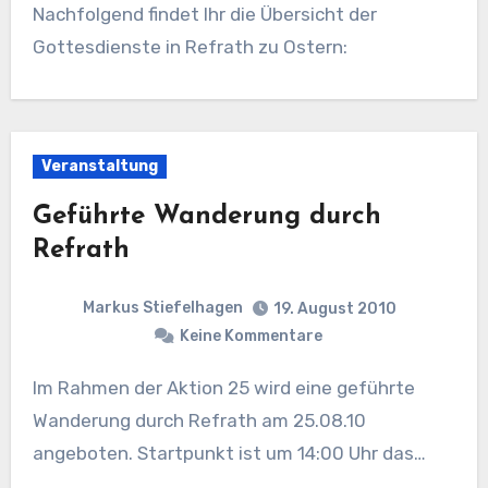
Nachfolgend findet Ihr die Übersicht der
Gottesdienste in Refrath zu Ostern:
Veranstaltung
Geführte Wanderung durch
Refrath
Markus Stiefelhagen
19. August 2010
Keine Kommentare
Im Rahmen der Aktion 25 wird eine geführte
Wanderung durch Refrath am 25.08.10
angeboten. Startpunkt ist um 14:00 Uhr das…