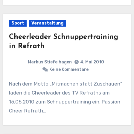
Sport
Veranstaltung
Cheerleader Schnuppertraining
in Refrath
Markus Stiefelhagen
4. Mai 2010
Keine Kommentare
Nach dem Motto „Mitmachen statt Zuschauen“
laden die Cheerleader des TV Refraths am
15.05.2010 zum Schnuppertraining ein. Passion
Cheer Refrath…