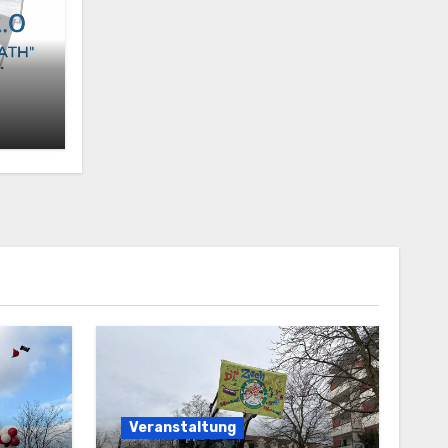
Veranstaltung