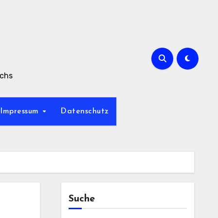
achs
Impressum
Datenschutz
Suche