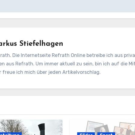
rkus Stiefelhagen
rath. Die Internetseite Refrath Online betreibe ich aus pri
en aus Refrath. Um immer aktuell zu sein, bin ich auf die Mit
freue ich mich über jeden Artikelvorschlag.