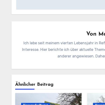
Von
Ma
Ich lebe seit meinem vierten Lebensjahr in Ref
Interesse. Hier berichte ich über aktuelle Them
anderer angewiesen. Daher 
Ähnlicher Beitrag