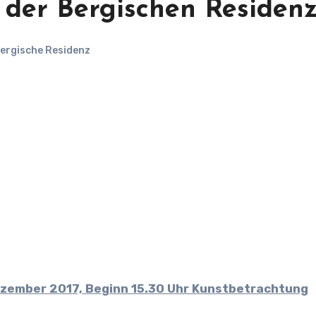
 der Bergischen Residen
ergische Residenz
ezember 2017, Beginn 15.30 Uhr Kunstbetrachtung