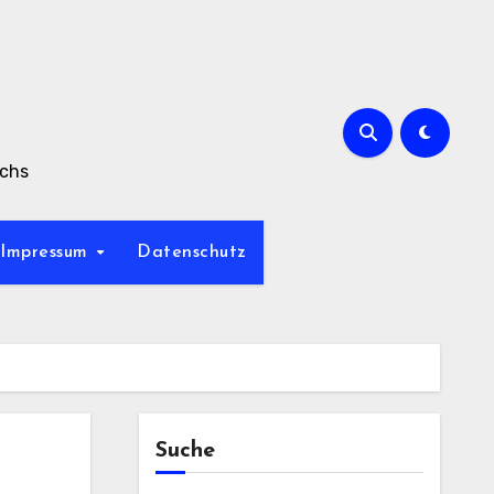
achs
Impressum
Datenschutz
Suche