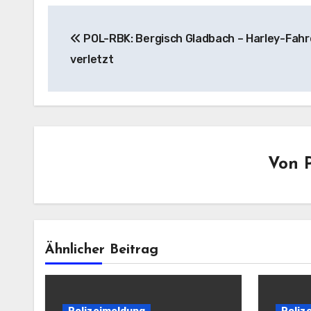
Beitragsnavigation
POL-RBK: Bergisch Gladbach – Harley-Fahr
verletzt
Von
Ähnlicher Beitrag