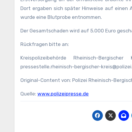
Dort ergaben sich später Hinweise auf einen 
wurde eine Blutprobe entnommen.
Der Gesamtschaden wird auf 5.000 Euro geschä
Rückfragen bitte an:
Kreispolizeibehörde Rheinisch-Bergisch
pressestelle.rheinisch-bergischer-kreis@polizei
Original-Content von: Polizei Rheinisch-Bergisc
Quelle:
www.polizeipresse.de