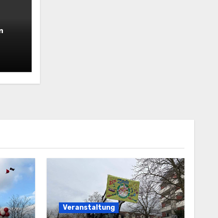
n
Veranstaltung