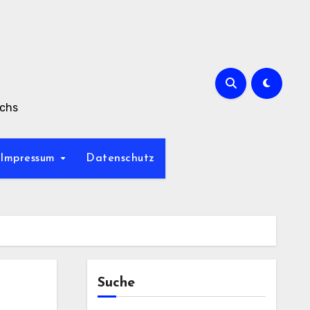
achs
Impressum
Datenschutz
Suche