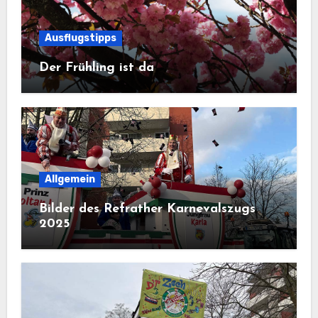
Ausflugstipps
Der Frühling ist da
Allgemein
Bilder des Refrather Karnevalszugs
2025