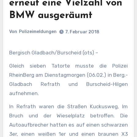
erneut eine Vielzahl von
BMW ausgeräumt
Von
Polizeimeldungen
7. Februar 2018
Bergisch Gladbach/Burscheid (ots) –
Gleich sieben Tatorte musste die Polizei
RheinBerg am Dienstagmorgen (06.02.) in Berg.-
Gladbach Refrath und Burscheid-Hilgen
aufnehmen.
In Refrath waren die Straßen Kuckusweg, Im
Bruch und der Wieselplatz betroffen. Die
Autoaufbrecher hatten es auf einen schwarzen
3er, einen weißen 1er und einen braunen X3