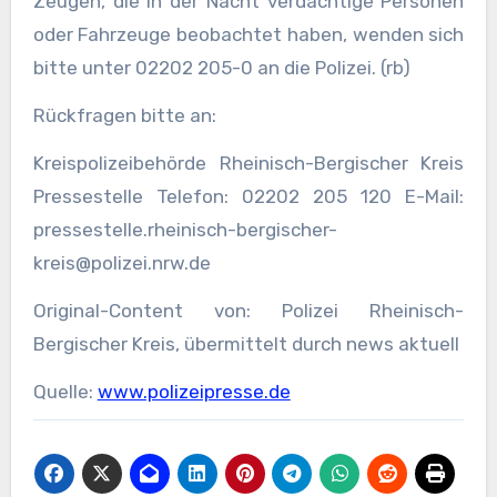
Zeugen, die in der Nacht verdächtige Personen
oder Fahrzeuge beobachtet haben, wenden sich
bitte unter 02202 205-0 an die Polizei. (rb)
Rückfragen bitte an:
Kreispolizeibehörde Rheinisch-Bergischer Kreis
Pressestelle Telefon: 02202 205 120 E-Mail:
pressestelle.rheinisch-bergischer-
kreis@polizei.nrw.de
Original-Content von: Polizei Rheinisch-
Bergischer Kreis, übermittelt durch news aktuell
Quelle:
www.polizeipresse.de