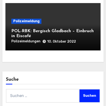
Polizeimeldung
POL-RBK: Bergisch Gladbach – Einbruch
in Eiscafé
Polizeimeldungen
10. Oktober 2022
Suche
Suchen
nach: