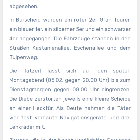
abgesehen.
In Burscheid wurden ein roter 2er Gran Tourer,
ein blauer 1er, ein silberner 5er und ein schwarzer
4er angegangen. Die Fahrzeuge standen in den
Straßen Kastanienallee, Eschenallee und dem
Tulpenweg.
Die Tatzeit lässt sich auf den späten
Montagabend (05.02. gegen 20.00 Uhr) bis zum
Dienstagmorgen gegen 08.00 Uhr eingrenzen.
Die Diebe zerstörten jeweils eine kleine Scheibe
an einer Hecktür. Als Beute nahmen die Täter
vier fest verbaute Navigationsgeräte und drei
Lenkräder mit.