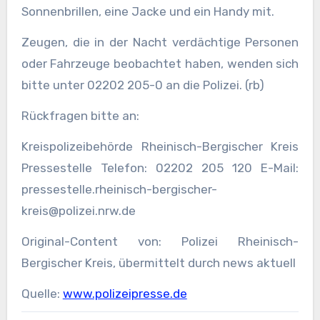
Sonnenbrillen, eine Jacke und ein Handy mit.
Zeugen, die in der Nacht verdächtige Personen
oder Fahrzeuge beobachtet haben, wenden sich
bitte unter 02202 205-0 an die Polizei. (rb)
Rückfragen bitte an:
Kreispolizeibehörde Rheinisch-Bergischer Kreis
Pressestelle Telefon: 02202 205 120 E-Mail:
pressestelle.rheinisch-bergischer-
kreis@polizei.nrw.de
Original-Content von: Polizei Rheinisch-
Bergischer Kreis, übermittelt durch news aktuell
Quelle:
www.polizeipresse.de