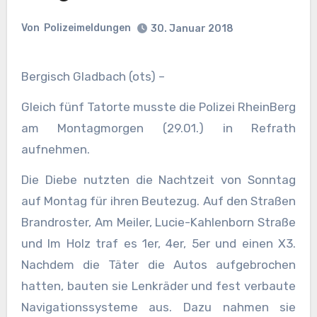
Von
Polizeimeldungen
30. Januar 2018
Bergisch Gladbach (ots) –
Gleich fünf Tatorte musste die Polizei RheinBerg
am Montagmorgen (29.01.) in Refrath
aufnehmen.
Die Diebe nutzten die Nachtzeit von Sonntag
auf Montag für ihren Beutezug. Auf den Straßen
Brandroster, Am Meiler, Lucie-Kahlenborn Straße
und Im Holz traf es 1er, 4er, 5er und einen X3.
Nachdem die Täter die Autos aufgebrochen
hatten, bauten sie Lenkräder und fest verbaute
Navigationssysteme aus. Dazu nahmen sie