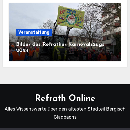
Veranstaltung
Bilder des Refrather Karnevalszugs
2024
Refrath Online
Alles Wissenswerte über den ältesten Stadteil Bergisch
Gladbachs