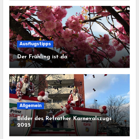
Ausflugstipps
Der Frühling ist da
Allgemein
Bilder des Refrather Karnevalszugs
2025