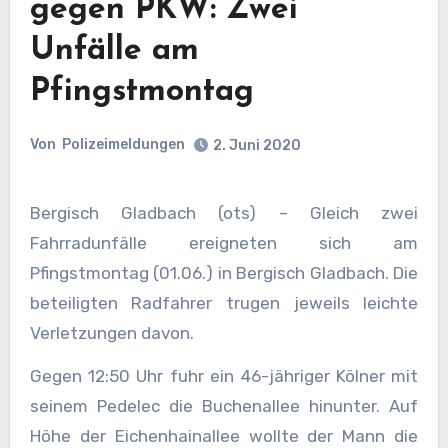
gegen PKW: Zwei
Unfälle am
Pfingstmontag
Von
Polizeimeldungen
2. Juni 2020
Bergisch Gladbach (ots) – Gleich zwei
Fahrradunfälle ereigneten sich am
Pfingstmontag (01.06.) in Bergisch Gladbach. Die
beteiligten Radfahrer trugen jeweils leichte
Verletzungen davon.
Gegen 12:50 Uhr fuhr ein 46-jähriger Kölner mit
seinem Pedelec die Buchenallee hinunter. Auf
Höhe der Eichenhainallee wollte der Mann die