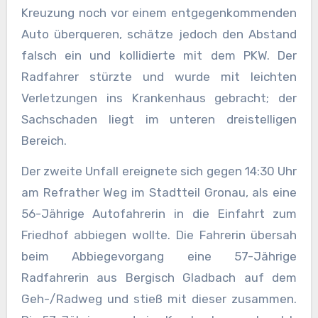
Kreuzung noch vor einem entgegenkommenden
Auto überqueren, schätze jedoch den Abstand
falsch ein und kollidierte mit dem PKW. Der
Radfahrer stürzte und wurde mit leichten
Verletzungen ins Krankenhaus gebracht; der
Sachschaden liegt im unteren dreistelligen
Bereich.
Der zweite Unfall ereignete sich gegen 14:30 Uhr
am Refrather Weg im Stadtteil Gronau, als eine
56-Jährige Autofahrerin in die Einfahrt zum
Friedhof abbiegen wollte. Die Fahrerin übersah
beim Abbiegevorgang eine 57-Jährige
Radfahrerin aus Bergisch Gladbach auf dem
Geh-/Radweg und stieß mit dieser zusammen.