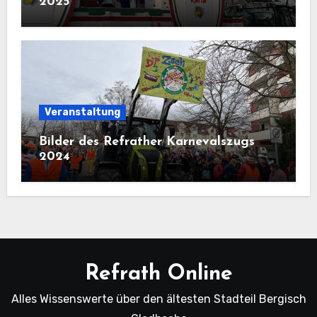
2025
Veranstaltung
Bilder des Refrather Karnevalszugs
2024
Refrath Online
Alles Wissenswerte über den ältesten Stadteil Bergisch