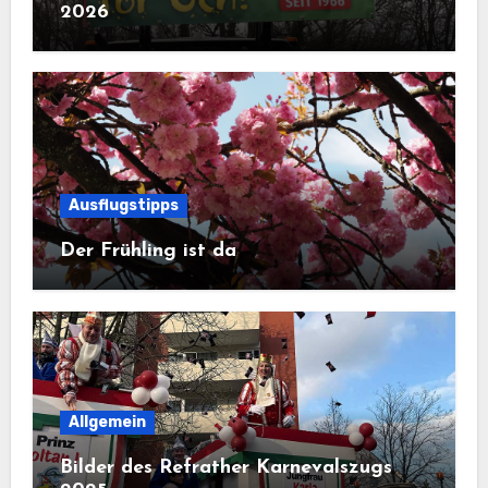
2026
Ausflugstipps
Der Frühling ist da
Allgemein
Bilder des Refrather Karnevalszugs