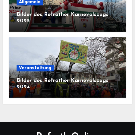
Allgemein
Bilder des Refrather Karnevalszugs
2025
Veranstaltung
Bilder des Refrather Karnevalszugs
2024