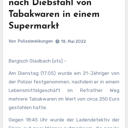
nach Diebstahl von
Tabakwaren in einem
Supermarkt
Von
Polizeimeldungen
18. Mai 2022
Bergisch Gladbach (ots) –
Am Dienstag (17.05) wurde ein 21-Jähriger von
der Polizei festgenommen, nachdem er in einem
Lebensmittelgeschäft im Refrather Weg
mehrere Tabakwaren im Wert von circa 250 Euro
gestohlen hatte.
Gegen 18:45 Uhr wurde der Ladendetektiv der