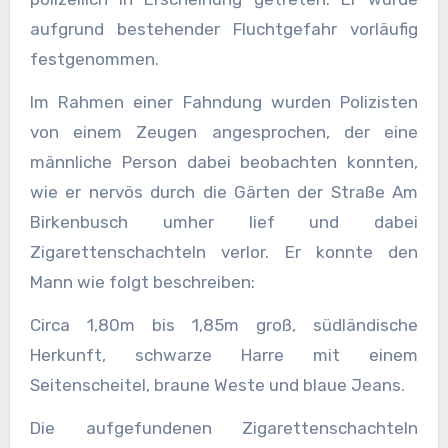
aufgrund bestehender Fluchtgefahr vorläufig
festgenommen.
Im Rahmen einer Fahndung wurden Polizisten
von einem Zeugen angesprochen, der eine
männliche Person dabei beobachten konnten,
wie er nervös durch die Gärten der Straße Am
Birkenbusch umher lief und dabei
Zigarettenschachteln verlor. Er konnte den
Mann wie folgt beschreiben:
Circa 1,80m bis 1,85m groß, südländische
Herkunft, schwarze Harre mit einem
Seitenscheitel, braune Weste und blaue Jeans.
Die aufgefundenen Zigarettenschachteln