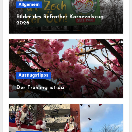
Allgemein
Bilder des Refrather Karnevalszug
2026
Ausflugstipps
Der Frühling ist da