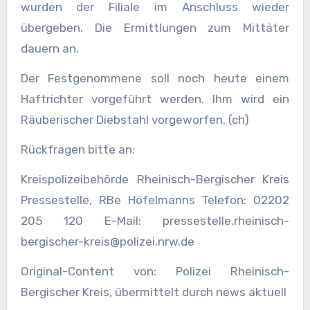
wurden der Filiale im Anschluss wieder
übergeben. Die Ermittlungen zum Mittäter
dauern an.
Der Festgenommene soll noch heute einem
Haftrichter vorgeführt werden. Ihm wird ein
Räuberischer Diebstahl vorgeworfen. (ch)
Rückfragen bitte an:
Kreispolizeibehörde Rheinisch-Bergischer Kreis
Pressestelle, RBe Höfelmanns Telefon: 02202
205 120 E-Mail: pressestelle.rheinisch-
bergischer-kreis@polizei.nrw.de
Original-Content von: Polizei Rheinisch-
Bergischer Kreis, übermittelt durch news aktuell