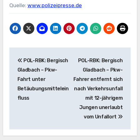
Quelle:
www.polizeipresse.de
Beitragsnavigation
POL-RBK: Bergisch
POL-RBK: Bergisch
Gladbach – Pkw-
Gladbach – Pkw-
Fahrt unter
Fahrer entfernt sich
Betäubungsmittelein
nach Verkehrsunfall
fluss
mit 12-jährigem
Jungen unerlaubt
vom Unfallort