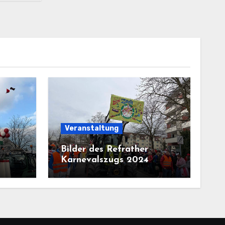
Veranstaltung
Bilder des Refrather
Karnevalszugs 2024