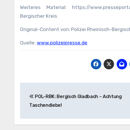
Weiteres Material: https://www.presseport
Bergischer Kreis
Original-Content von: Polizei Rheinisch-Bergisc
Quelle:
www.polizeipresse.de
Beitragsnavigation
POL-RBK: Bergisch Gladbach – Achtung
Taschendiebe!