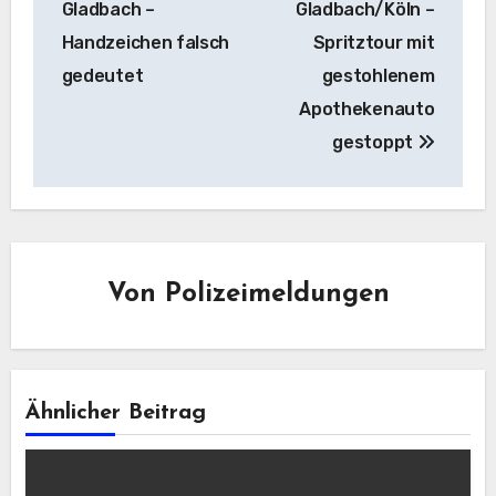
Gladbach –
Gladbach/Köln –
Handzeichen falsch
Spritztour mit
gedeutet
gestohlenem
Apothekenauto
gestoppt
Von
Polizeimeldungen
Ähnlicher Beitrag