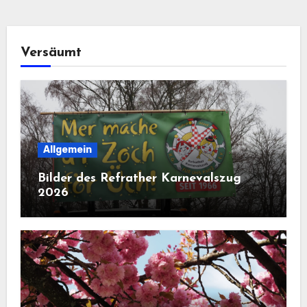
Versäumt
Allgemein
Bilder des Refrather Karnevalszug
2026