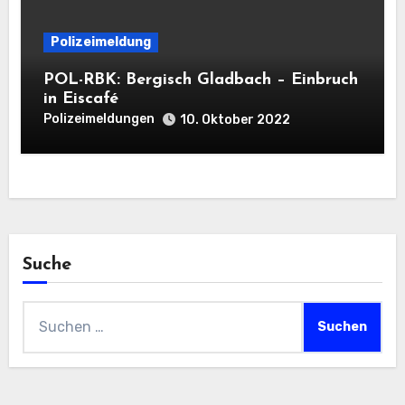
Polizeimeldung
POL-RBK: Bergisch Gladbach – Einbruch
in Eiscafé
Polizeimeldungen
10. Oktober 2022
Suche
Suchen
nach: