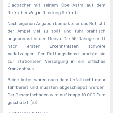
Gladbacher mit seinem Opel-Astra auf dem
Refrather Weg in Richtung Refrath.
Nach eigenen Angaben bemerkte er das Rotlicht
der Ampel viel zu spät und fuhr praktisch
ungebremst in den Meriva. Die 65-Jährige erlitt
nach ersten Erkenntnissen schwere
Verletzungen. Der Rettungsdienst brachte sie
zur stationären Versorgung in ein örtliches
Krankenhaus.
Beide Autos waren nach dem Unfall nicht mehr
fahrbereit und mussten abgeschleppt werden.
Der Gesamtschaden wird auf knapp 10.000 Euro
geschätzt. (rb)