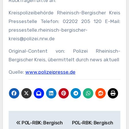
Rückfragen bitte an:
Kreispolizeibehörde Rheinisch-Bergischer Kreis
Pressestelle Telefon: 02202 205 120 E-Mail:
pressestelle.rheinisch-bergischer-
kreis@polizei.nrw.de
Original-Content von: Polizei Rheinisch-
Bergischer Kreis, übermittelt durch news aktuell
Quelle:
www.polizeipresse.de
Beitragsnavigation
POL-RBK: Bergisch
POL-RBK: Bergisch