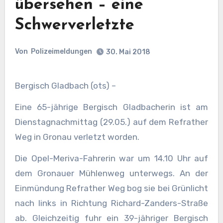
übersehen – eine
Schwerverletzte
Von
Polizeimeldungen
30. Mai 2018
Bergisch Gladbach (ots) –
Eine 65-jährige Bergisch Gladbacherin ist am
Dienstagnachmittag (29.05.) auf dem Refrather
Weg in Gronau verletzt worden.
Die Opel-Meriva-Fahrerin war um 14.10 Uhr auf
dem Gronauer Mühlenweg unterwegs. An der
Einmündung Refrather Weg bog sie bei Grünlicht
nach links in Richtung Richard-Zanders-Straße
ab. Gleichzeitig fuhr ein 39-jähriger Bergisch