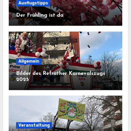
Ausflugstipps
Der Frühling ist da
Allgemein
Bilder des Refrather Karnevalszugs
2025
Veranstaltung