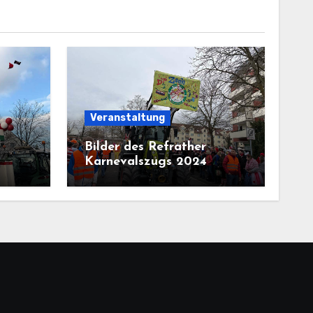
Veranstaltung
Bilder des Refrather
Karnevalszugs 2024