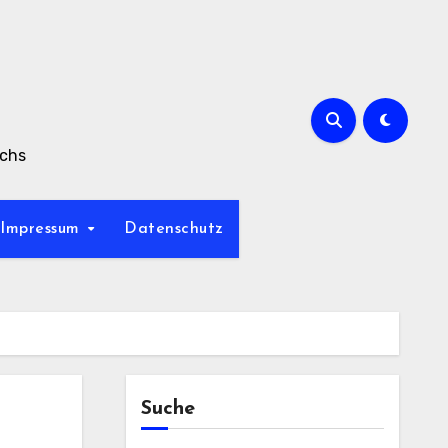
achs
Impressum
Datenschutz
Suche