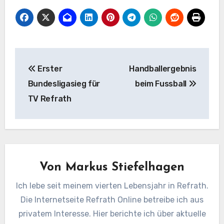
Beitragsnavigation
Erster
Handballergebnis
Bundesligasieg für
beim Fussball
TV Refrath
Von
Markus Stiefelhagen
Ich lebe seit meinem vierten Lebensjahr in Refrath.
Die Internetseite Refrath Online betreibe ich aus
privatem Interesse. Hier berichte ich über aktuelle