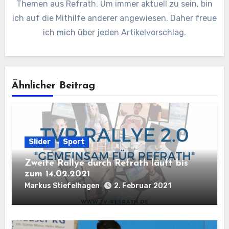
Themen aus Refrath. Um immer aktuell zu sein, bin
ich auf die Mithilfe anderer angewiesen. Daher freue
ich mich über jeden Artikelvorschlag.
Ähnlicher Beitrag
Slider
Sport
Zweite Rallye durch Refrath läuft bis
zum 14.02.2021
Markus Stiefelhagen
2. Februar 2021