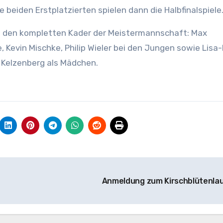
ie beiden Erstplatzierten spielen dann die Halbfinalspiele
lin den kompletten Kader der Meistermannschaft: Max
, Kevin Mischke, Philip Wieler bei den Jungen sowie Lisa
 Kelzenberg als Mädchen.
Anmeldung zum Kirschblütenla