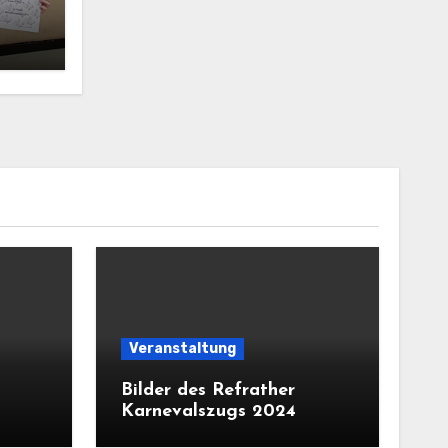
Veranstaltung
Bilder des Refrather
Karnevalszugs 2024