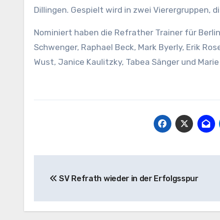
Dillingen. Gespielt wird in zwei Vierergruppen, d
Nominiert haben die Refrather Trainer für Ber
Schwenger, Raphael Beck, Mark Byerly, Erik Rose
Wust, Janice Kaulitzky, Tabea Sänger und Marie
Beitragsnavigation
SV Refrath wieder in der Erfolgsspur