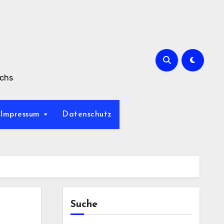
achs
Impressum
Datenschutz
Suche