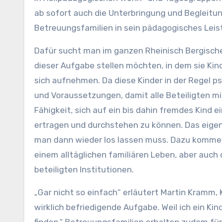
ab sofort auch die Unterbringung und Begleitung
Betreuungsfamilien in sein pädagogisches Lei
Dafür sucht man im ganzen Rheinisch Bergische
dieser Aufgabe stellen möchten, in dem sie Kind
sich aufnehmen. Da diese Kinder in der Regel ps
und Voraussetzungen, damit alle Beteiligten m
Fähigkeit, sich auf ein bis dahin fremdes Kind
ertragen und durchstehen zu können. Das eigen
man dann wieder los lassen muss. Dazu komme
einem alltäglichen familiären Leben, aber auch
beteiligten Institutionen.
„Gar nicht so einfach“ erläutert Martin Kramm, 
wirklich befriedigende Aufgabe. Weil ich ein Kin