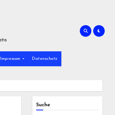
achs
Impressum
Datenschutz
Suche