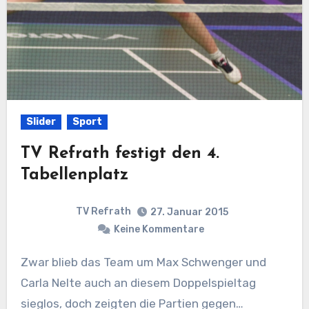
Slider
Sport
TV Refrath festigt den 4.
Tabellenplatz
TV Refrath
27. Januar 2015
Keine Kommentare
Zwar blieb das Team um Max Schwenger und
Carla Nelte auch an diesem Doppelspieltag
sieglos, doch zeigten die Partien gegen…