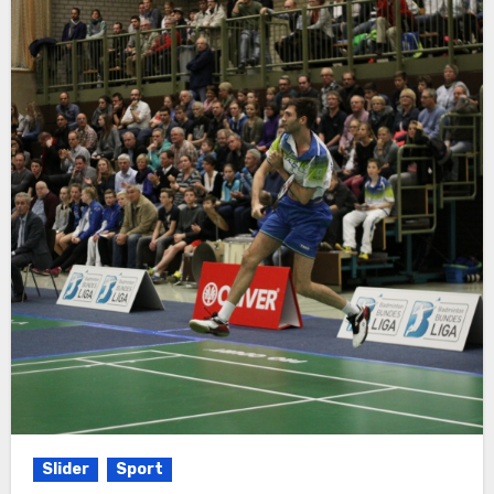
Slider
Sport