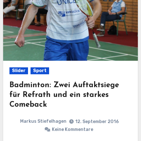
Slider
Sport
Badminton: Zwei Auftaktsiege
für Refrath und ein starkes
Comeback
Markus Stiefelhagen
12. September 2016
Keine Kommentare