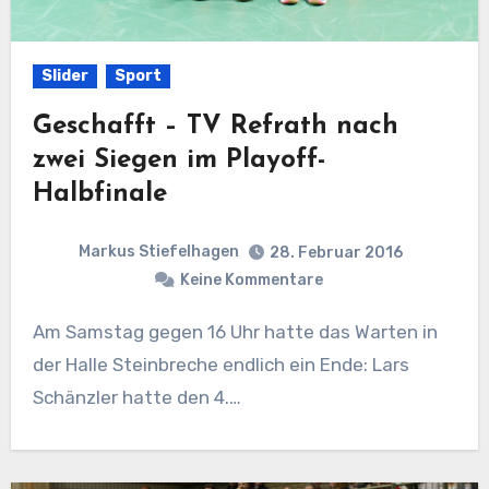
Slider
Sport
Geschafft – TV Refrath nach
zwei Siegen im Playoff-
Halbfinale
Markus Stiefelhagen
28. Februar 2016
Keine Kommentare
Am Samstag gegen 16 Uhr hatte das Warten in
der Halle Steinbreche endlich ein Ende: Lars
Schänzler hatte den 4.…