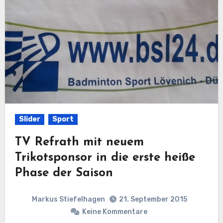
Slider
Sport
TV Refrath mit neuem
Trikotsponsor in die erste heiße
Phase der Saison
Markus Stiefelhagen
21. September 2015
Keine Kommentare