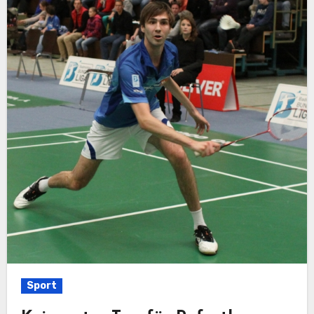
Sport