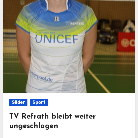
Slider
Sport
TV Refrath bleibt weiter
ungeschlagen