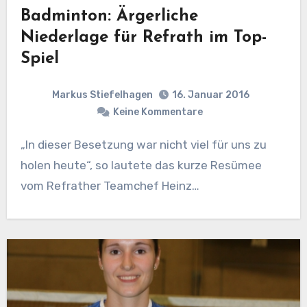
Badminton: Ärgerliche
Niederlage für Refrath im Top-
Spiel
Markus Stiefelhagen
16. Januar 2016
Keine Kommentare
„In dieser Besetzung war nicht viel für uns zu
holen heute“, so lautete das kurze Resümee
vom Refrather Teamchef Heinz…