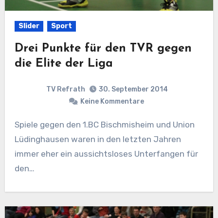
Slider
Sport
Drei Punkte für den TVR gegen
die Elite der Liga
TV Refrath
30. September 2014
Keine Kommentare
Spiele gegen den 1.BC Bischmisheim und Union
Lüdinghausen waren in den letzten Jahren
immer eher ein aussichtsloses Unterfangen für
den…