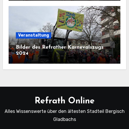
Veranstaltung
Bilder des Refrather Karnevalszugs
2024
Refrath Online
Alles Wissenswerte über den ältesten Stadteil Bergisch
Gladbachs