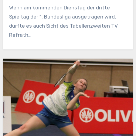
Wenn am kommenden Dienstag der dritte
Spieltag der 1. Bundesliga ausgetragen wird,
dürfte es auch Sicht des Tabellenzweiten TV
Refrath…