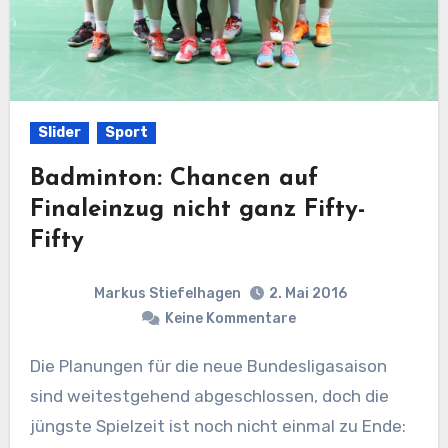
Slider
Sport
Badminton: Chancen auf
Finaleinzug nicht ganz Fifty-
Fifty
Markus Stiefelhagen
2. Mai 2016
Keine Kommentare
Die Planungen für die neue Bundesligasaison
sind weitestgehend abgeschlossen, doch die
jüngste Spielzeit ist noch nicht einmal zu Ende: