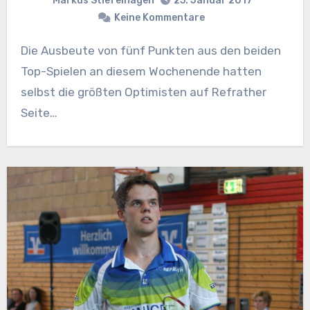
Markus Stiefelhagen
25. Januar 2017
Keine Kommentare
Die Ausbeute von fünf Punkten aus den beiden
Top-Spielen an diesem Wochenende hatten
selbst die größten Optimisten auf Refrather
Seite…