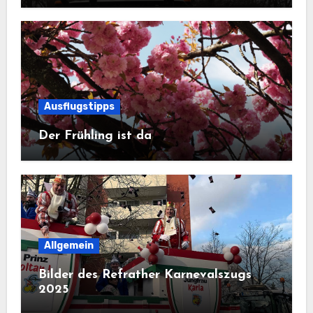
Ausflugstipps
Der Frühling ist da
Allgemein
Bilder des Refrather Karnevalszugs
2025