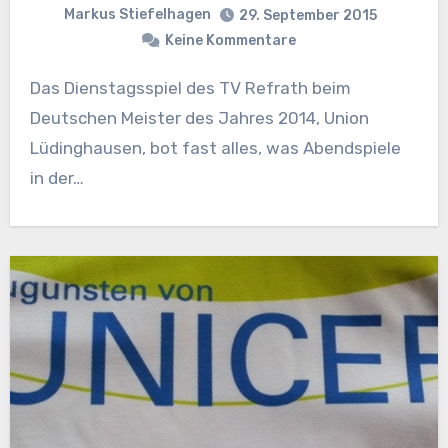
Markus Stiefelhagen
29. September 2015
Keine Kommentare
Das Dienstagsspiel des TV Refrath beim
Deutschen Meister des Jahres 2014, Union
Lüdinghausen, bot fast alles, was Abendspiele
in der…