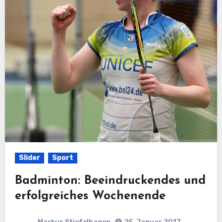
Slider
Sport
Badminton: Beeindruckendes und
erfolgreiches Wochenende