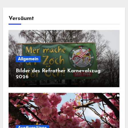
Versäumt
Allgemein
Bilder des Refrather Karnevalszug
2026
Ausflugstipps