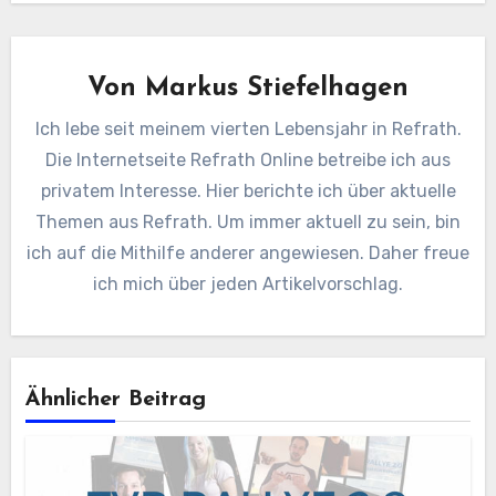
Von
Markus Stiefelhagen
Ich lebe seit meinem vierten Lebensjahr in Refrath.
Die Internetseite Refrath Online betreibe ich aus
privatem Interesse. Hier berichte ich über aktuelle
Themen aus Refrath. Um immer aktuell zu sein, bin
ich auf die Mithilfe anderer angewiesen. Daher freue
ich mich über jeden Artikelvorschlag.
Ähnlicher Beitrag