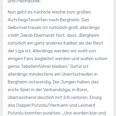
und Piechaczek.
Nun geht es nächste Woche zum großen
Aufstiegsfavoriten nach Bergheim. Das
Selbstvertrauen ist natürlich groß, allerdings
stellt Jakob Eberhardt fest, dass „Bergheim
natürlich ein ganz anderes Kaliber als der Rest
der Liga ist. Allerdings werden wir wohl von
einigen Fans begleitet werden und wollen schon
gerne Tabellenführer bleiben.“ Dafür ist
allerdings mindestens ein Unentschieden in
Bergheim notwendig. Die Jungen haben das
erste Spiel in der Verbandsliga, in Bonn,
überraschend deutlich mit 2:8 verloren. Einzig
das Doppel Putzolu/Hermann und Leonard
Putzolu konnten punkten. „Uns wurden klar und