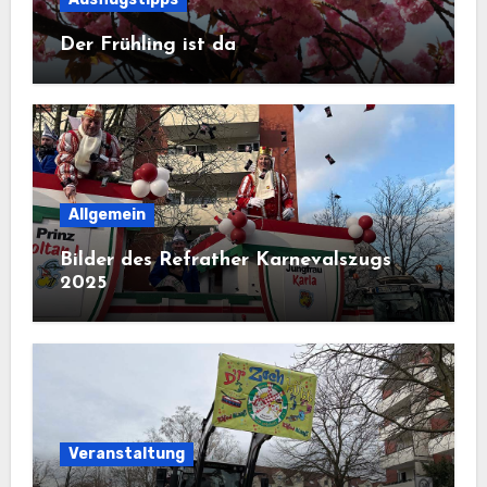
Der Frühling ist da
Allgemein
Bilder des Refrather Karnevalszugs
2025
Veranstaltung