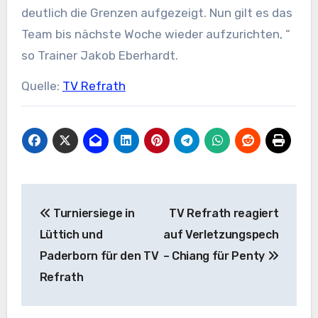
deutlich die Grenzen aufgezeigt. Nun gilt es das
Team bis nächste Woche wieder aufzurichten, “
so Trainer Jakob Eberhardt.
Quelle:
TV Refrath
Beitragsnavigation
Turniersiege in
TV Refrath reagiert
Lüttich und
auf Verletzungspech
Paderborn für den TV
– Chiang für Penty
Refrath