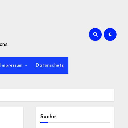
achs
Impressum
Datenschutz
Suche