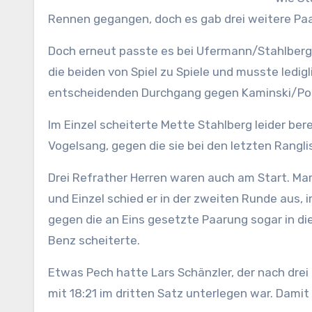
Rennen gegangen, doch es gab drei weitere Paa
Doch erneut passte es bei Ufermann/Stahlberg 
die beiden von Spiel zu Spiele und musste ledigl
entscheidenden Durchgang gegen Kaminski/Pohl
Im Einzel scheiterte Mette Stahlberg leider ber
Vogelsang, gegen die sie bei den letzten Rangl
Drei Refrather Herren waren auch am Start. Mark 
und Einzel schied er in der zweiten Runde aus,
gegen die an Eins gesetzte Paarung sogar in die
Benz scheiterte.
Etwas Pech hatte Lars Schänzler, der nach drei
mit 18:21 im dritten Satz unterlegen war. Damit