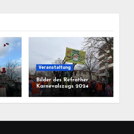
Veranstaltung
Bilder des Refrather
Karnevalszugs 2024