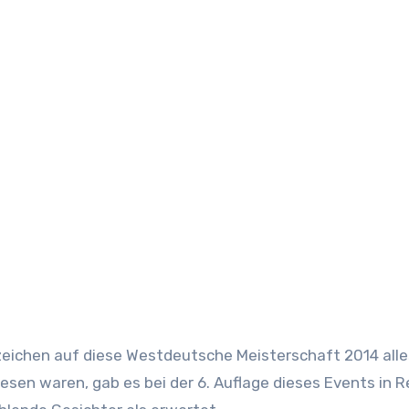
esen waren, gab es bei der 6. Auflage dieses Events in R