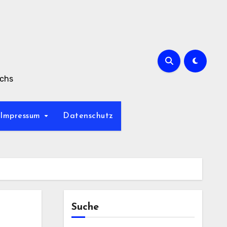
achs
Impressum
Datenschutz
Suche