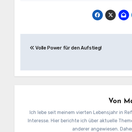
Beitragsnavigation
Volle Power für den Aufstieg!
Von
Ma
Ich lebe seit meinem vierten Lebensjahr in Ref
Interesse. Hier berichte ich über aktuelle Them
anderer angewiesen. Daher 